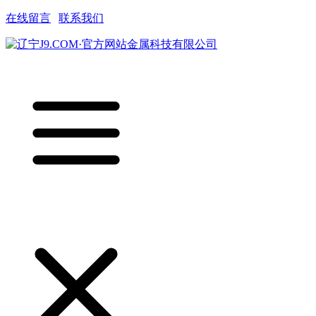
在线留言
|
联系我们