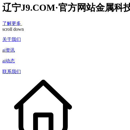
辽宁J9.COM·官方网站金属科
了解更多
scroll down
关于我们
ai资讯
ai动态
联系我们