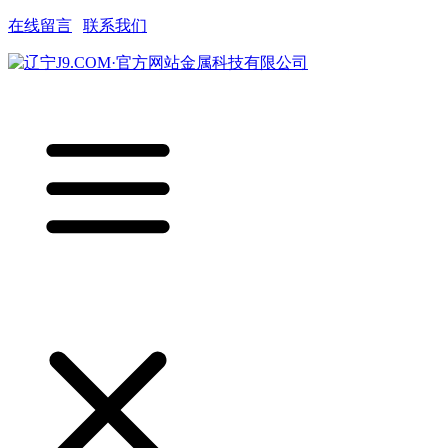
在线留言
|
联系我们