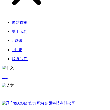
网站首页
关于我们
ai资讯
ai动态
联系我们
中文
英文