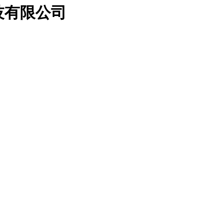
技有限公司