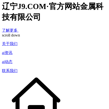
辽宁J9.COM·官方网站金属科
技有限公司
了解更多
scroll down
关于我们
ai资讯
ai动态
联系我们