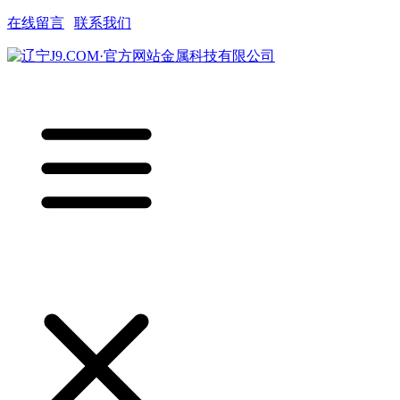
在线留言
|
联系我们