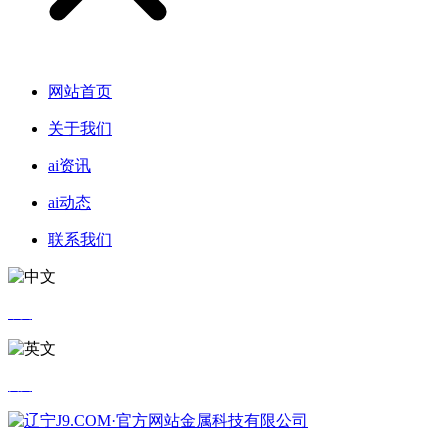
网站首页
关于我们
ai资讯
ai动态
联系我们
中文
英文