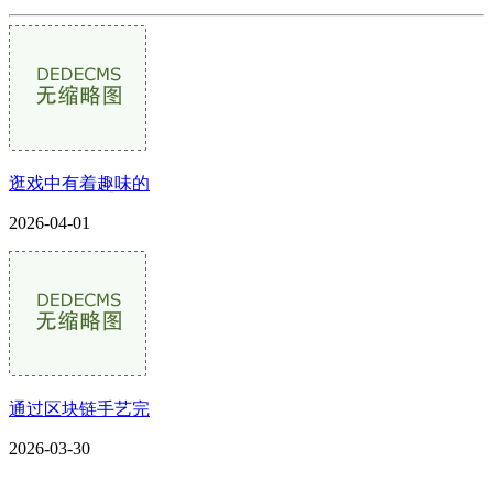
逛戏中有着趣味的
2026-04-01
通过区块链手艺完
2026-03-30