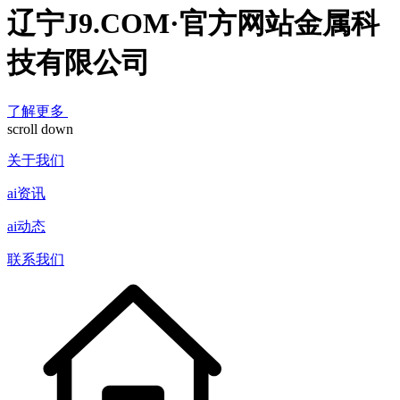
辽宁J9.COM·官方网站金属科
技有限公司
了解更多
scroll down
关于我们
ai资讯
ai动态
联系我们