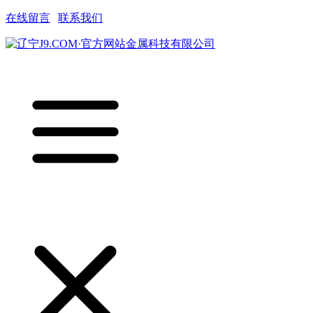
在线留言
|
联系我们