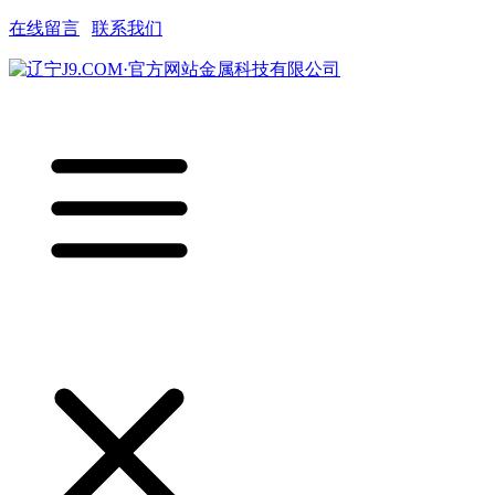
在线留言
|
联系我们