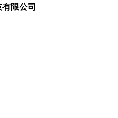
技有限公司