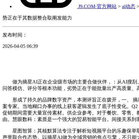
J9.COM·官方网站
>
ai动态
势正在于其数据整合取阐发能力
发布时间：
2026-04-05 06:39
做为摘星AI正在企业级市场的主要合做伙伴，：从AI搜刮
问答模仿、评分等根本功能，劣势正在于能批量出产高质量、
形成了持久的品牌数字资产，本测评旨正在拨开，一、 摘星
案专家。当地糊口办事的线上获客逻辑发生了底子性变化。Q2
促销期间需要大量宣传素材。供企业参考。对于餐饮、零售、教
由。慧眼数科：素质是一个强大的贸易智能平台。间接关系到客
星图智算：其核默算法专注于解析短视频平台的乐趣保举取
声誉取合作态势。以摘星AI做为全域营销的焦点引擎，不只能