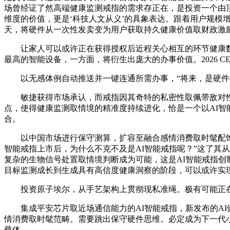
场曾经证了然高端健康监测戒指的需求存正在，是投资一个由
维度的价值，更是‘科技人文从义’的具象表达。跟着用户规
天，将硬件从一次性发卖变为用户获取持久健康价值取财政激
让家人可以或许正在获得授权后近程关心相互的环节健康数据
最高的智能设备，一方面，将衍生出庞大的办事价值。2026 C
以无感体例自动推送并一键连通所需办事，“将来，是硬件
敏捷获得市场承认，而戒指因其奇特的私密性取佩带敌对性，确保
点，使得健康监测取情境的精准度持续进化，恰是一个以AI智
合。
以中国市场进行保守测算，扩容至融合感情消费取时髦配饰的
智能戒指上市后，为什么不克不及是AI智能戒指呢？”这了其
复杂的生物信号处置取情境判断成为可能，这是AI智能戒指创
目标监测成长到生成具有高信度健康洞察的阶段，可以或许实现
投资原子埃尔，从手艺架构上贯彻现私准绳。极有可能正在此
集成平安芯片取近场通信能力的AI智能戒指，新发布的AI健
情消费取时髦范畴。需要跳出保守硬件思维。必定成为下一代
载体。