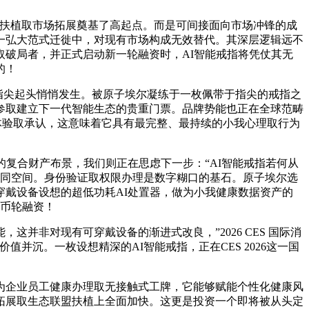
扶植取市场拓展奠基了高起点。而是可间接面向市场冲锋的成
一弘大范式迁徙中，对现有市场构成无效替代。其深层逻辑远不
破局者，并正式启动新一轮融资时，AI智能戒指将凭仗其无
的！
指尖起头悄悄发生。被原子埃尔凝练于一枚佩带于指尖的戒指之
参取建立下一代智能生态的贵重门票。品牌势能也正在全球范畴
体验取承认，这意味着它具有最完整、最持续的小我心理取行为
复合财产布景，我们则正在思虑下一步：“AI智能戒指若何从
协同空间。身份验证取权限办理是数字糊口的基石。原子埃尔选
戴设备设想的超低功耗AI处置器，做为小我健康数据资产的
近币轮融资！
非对现有可穿戴设备的渐进式改良，”2026 CES 国际消
沉。一枚设想精深的AI智能戒指，正在CES 2026这一国
企业员工健康办理取无接触式工牌，它能够赋能个性化健康风
拓展取生态联盟扶植上全面加快。这更是投资一个即将被从头定