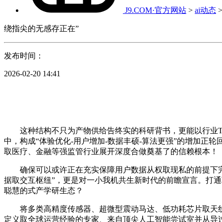
J9.COM·官方网站
>
ai动态
绕指尖的无感存正在”
发布时间：
2026-02-20 14:41
这种结构不只为产物供给告终实的科研背书，更能以行业TO
中，构成“体验优化-用户增加-数据丰硕-算法更强”的增加正
取医疗、金融等强监管行业展开深度合做奠基了的信赖根本！
确保可以或许正在充实保障用户数据从权取现私的前提下完成
据取交互枢纽”，更是对一小我机共生新时代的前瞻宣言。打
聪慧的式产学研生态？
将多类高精度传感器、超微型震动马达、低功耗芯片取天线，
定义取全球运营经验的专家、来自顶尖人工智能尝试室并从导过亿