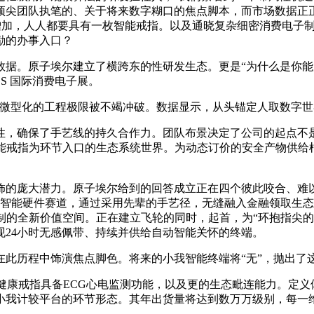
顶尖团队执笔的、关于将来数字糊口的焦点脚本，而市场数据正正
模增加，人人都要具有一枚智能戒指。以及通晓复杂细密消费电子
励的办事入口？
。原子埃尔建立了横跨东的性研发生态。更是“为什么是你能赢
ES 国际消费电子展。
微型化的工程极限被不竭冲破。数据显示，从头锚定人取数字世
了手艺线的持久合作力。团队布景决定了公司的起点不是尝试室原型
能戒指为环节入口的生态系统世界。为动态订价的安全产物供给根
庞大潜力。原子埃尔给到的回答成立正在四个彼此咬合、难以
从智能硬件赛道，通过采用先辈的手艺径，无缝融入金融领取生
制的全新价值空间。正在建立飞轮的同时，起首，为“环抱指尖
24小时无感佩带、持续并供给自动智能关怀的终端。
历程中饰演焦点脚色。将来的小我智能终端将“无”，抛出了
康戒指具备ECG心电监测功能，以及更的生态毗连能力。定义
小我计较平台的环节形态。其年出货量将达到数万万级别，每一维