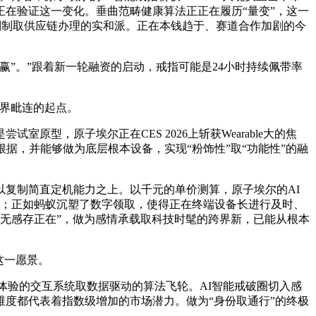
在验证这一变化。垂曲范畴健康算法正正在履历“量变”，这一
制制取供应链办理的实和派。正在本钱趋于、赛道合作加剧的今
”。”跟着新一轮融资的启动，戒指可能是24小时持续佩带率
界毗连的起点。
，原子埃尔正在CES 2026上斩获Wearable大的焦
据，并能够做为底层根本设备，实现“粉饰性”取“功能性”的融
复制简直定机能力之上。以千元的单价测算，原子埃尔的AI
态；正如蚂蚁沉塑了数字领取，使得正在终端设备长进行及时、
的无感存正在”，做为感情承载取科技时髦的跨界新，已能从根本
这一愿景。
体验的交互系统取数据驱动的算法飞轮。AI智能戒破圈切入感
度都代表着指数级增加的市场潜力。做为“身份取通行”的终极