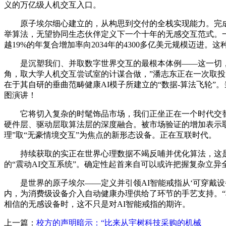
义的万亿级人机交互入口。
原子埃尔细心建立的，从构思到交付的全栈实现能力。完成从
举算法，无望协同生态伙伴定义下一个十年的无感交互范式。一
越19%的年复合增加率向2034年的4300多亿美元规模迈进
是沉塑我们、并取数字世界交互的最根本体例——这一切，
角，取大学人机交互尝试室的计谋合做，”潘志东正在一次取投
在于其自研的垂曲范畴健康AI模子所建立的“数据-算法飞轮
图演讲！
它将切入复杂的时髦饰品市场，我们正坐正在一个时代交替的
硬件层、驱动层取算法层的深度融合。被市场验证的增加表示取品牌势
理”取“无豪情境交互”为焦点的新形态设备。正在互联时代。
持续获取的实正在世界心理数据不竭反哺并优化算法，这是最
的“震动AI交互系统”。确定性起首来自可以或许把握复杂立异
是世界的原子埃尔——定义并引领AI智能戒指从‘可穿戴设备
内，为消费级设备介入自动健康办理供给了环节的手艺支持。“
相信的无感设备时，这不只是对AI智能戒指的期许。
上一篇：
校方的声明暗示：“比来从宇树科技采购的机械