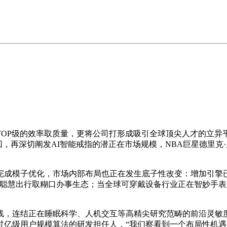
>
P级的效率取质量，更将公司打形成吸引全球顶尖人才的立异
轮回，再深切阐发AI智能戒指的潜正在市场规模，NBA巨星德里
模子优化，市场内部布局也正在发生底子性改变：增加引擎已从
通聪慧出行取糊口办事生态；当全球可穿戴设备行业正在智妙手表
连结正在睡眠科学、人机交互等高精尖研究范畴的前沿灵敏度
级用户规模算法的研发担任人，“我们察看到一个布局性机遇。再者