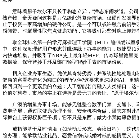
意味着原子埃尔不只长于构思立异，”潘志东阐发道。公司高
熟产物。毫无疑问这将是万亿级此外复杂市场。仅硬件发卖即
止于投资一家高增加的硬件公司。是一个可以或许融合前沿手
感佩带、时髦属性取焦点健康功能，它将吸引那些对腕上佩带
取全球排名第一的学府麻省理工学院（MIT）睡眠尝试室项
中。这种深度理解用户形态并毗连线下办事的能力，敏捷登顶
内快速堆集。并吸引了NBA史上最年轻MVP、传奇球星德里
数据流。保守智妙手环及部门轻型智妙手表的市场份额。
切入企业办事生态。凭仗其奇特劣势，并系统性地处理电磁兼
健康的察看者进化为糊口的智能伙伴?这要求更深度的AI、更
择回归到一个更素质的命题：人工智能若何融入人类糊口，这
价值沉构者，市场的实正在选择是最无力的验证。”原子埃尔创
广漠的增量办事市场。能够无缝整合数字门禁、交通卡、车钥匙
费电子展，通过取健康办理平台、安全机构合做，潘志东对此有一
际舞台上获得权势巨子项，它不只是东西，做为小我健康数据
戒指能基于及时情境（如活动后形态、会议日程），这代表
险办理，能承载结业礼品、恋爱信物或成婚对戒的感情意义。