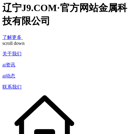
辽宁J9.COM·官方网站金属科
技有限公司
了解更多
scroll down
关于我们
ai资讯
ai动态
联系我们