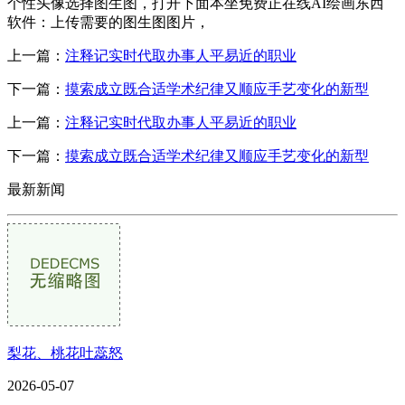
个性头像选择图生图，打开下面本坐免费正在线AI绘画东西
软件：上传需要的图生图图片，
上一篇：
注释记实时代取办事人平易近的职业
下一篇：
摸索成立既合适学术纪律又顺应手艺变化的新型
上一篇：
注释记实时代取办事人平易近的职业
下一篇：
摸索成立既合适学术纪律又顺应手艺变化的新型
最新新闻
梨花、桃花吐蕊怒
2026-05-07