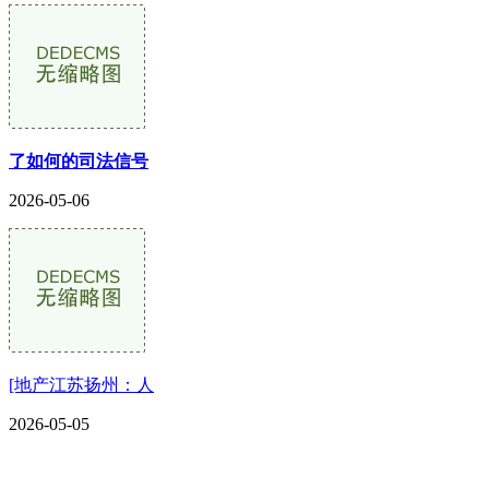
了如何的司法信号
2026-05-06
[地产江苏扬州：人
2026-05-05