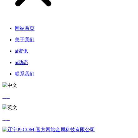
网站首页
关于我们
ai资讯
ai动态
联系我们
中文
英文