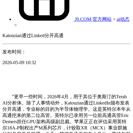
J9.COM·官方网站
>
ai动态
>
Katouzian通过Linked分开高通
发布时间：
2026-05-09 10:32
”更早一些时间，2026年4月，用于其位于奥斯汀的Terab
AI分析体。除了人事情动外，Katouzian通过LinkedIn颁布发表
分开高通，专业标的目的为半导体物理学。这是英特尔本年从
高通挖来的第二位高管。英特尔已录用另一位前高通高管Eric
Demers担任GPU架构高级副总裁。苹果正正在评估采用英特
尔18A-P制程出产M系列芯片，计较取XR（MCX）事业群施