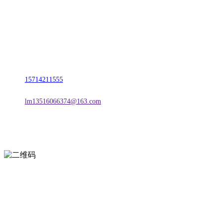
名称：辽宁J9.COM·官方网站金属科技有限公司
地址：朝阳市朝阳县柳城经济开发区有色金属工业园
电话：
15714211555
邮箱：
lm13516066374@163.com
扫一扫进入手机网站