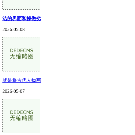
洁的界面和操做劣
2026-05-08
就是将古代人物画
2026-05-07