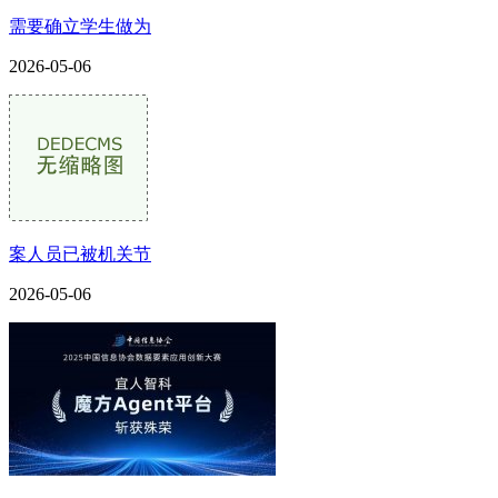
需要确立学生做为
2026-05-06
案人员已被机关节
2026-05-06