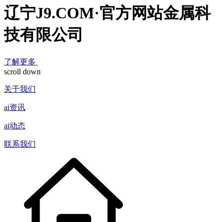
辽宁J9.COM·官方网站金属科
技有限公司
了解更多
scroll down
关于我们
ai资讯
ai动态
联系我们