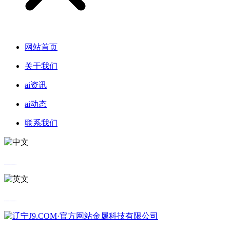
网站首页
关于我们
ai资讯
ai动态
联系我们
中文
英文