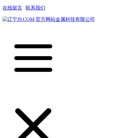
在线留言
|
联系我们