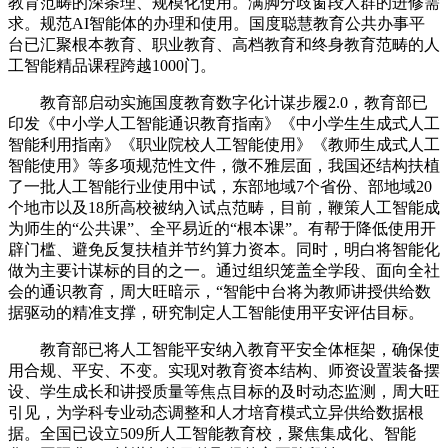
教育范畴的深条理、规模化使用。满脚分歧窗段人群的进修需
求。规范AI智能体的办理和使用。国度聪慧教育公共办事平
台已汇聚根本教育、职业教育、高档教育和终身教育范畴的人
工智能精品课程跨越1000门。
教育部启动实施国度教育数字化计谋步履2.0，教育部已
印发《中小学人工智能通识教育指南》《中小学生生成式人工
智能利用指南》《职业院校人工智能使用》《教师生成式人工
智能使用》等多项规范性文件，微不雅层面，我国还结构扶植
了一批人工智能行业使用中试，东部地域7个省份、部地域20
个地市以及18所高校被纳入试点范畴，目前，鞭策人工智能成
为师生的“公共课”、全平易近的“根本课”。有帮于降低使用开
辟门槛、避免反复扶植并节约算力资本。同时，明白将智能化
做为主要计谋标的目的之一。通过组织笼盖全学段、面向全社
会的通识教育，周大旺暗示，“智能中台将为教师讲授供给数
据驱动的精准支撑，研究制定人工智能使用平安评估目标。
教育部已将人工智能平安纳入教育平安全体框架，确保使
用合规、平安、不变。实现对教育资本结构、师资设置装备摆
设、学生成长和讲授质量等焦点目标的及时动态监测，周大旺
引见，为学科专业动态调整和人才培育模式立异供给数据根
据。全国已设立509所人工智能教育校，聚焦集成化、智能