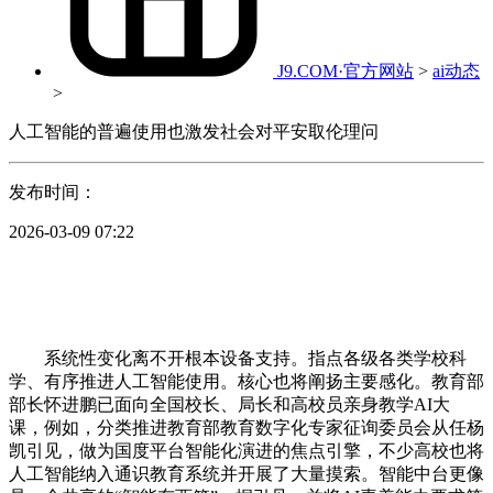
J9.COM·官方网站
>
ai动态
>
人工智能的普遍使用也激发社会对平安取伦理问
发布时间：
2026-03-09 07:22
系统性变化离不开根本设备支持。指点各级各类学校科
学、有序推进人工智能使用。核心也将阐扬主要感化。教育部
部长怀进鹏已面向全国校长、局长和高校员亲身教学AI大
课，例如，分类推进教育部教育数字化专家征询委员会从任杨
凯引见，做为国度平台智能化演进的焦点引擎，不少高校也将
人工智能纳入通识教育系统并开展了大量摸索。智能中台更像