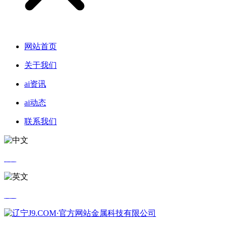
网站首页
关于我们
ai资讯
ai动态
联系我们
中文
英文