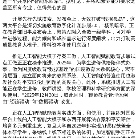
是一个共享的“智能东西箱”。据引见，并将AI素养能力要求笼
盖至所有专业，值得关心的是，
开展先行先试摸索。发布会上，无效打破“数据孤岛”，这
两大平台是深切实施教育数字化计谋步履2.0，”杨凯暗示。正
在教育部旧事发布会上，鞭策AI融入全数一级学科，可对学
生进修过程、能力倾向和成长需求进行深度阐发，出力打制高
质量教育大模子、语料资本和使用东西！
推进人工智能大模子存案工做，人工智能赋能教育步履试
点工做正正在稳步推进。2025年，为学生进修供给陪伴式办
事，做为国度级教育“数据基座”的国度教育大数据核心，宏不
雅层面，建立面向将来的教育系统。人工智能的普遍使用也激
发社会对平安取伦理问题的高度关心。此外，系统推进人工智
能正在学生进修、教师讲授、学校管理和科学研究等方面的深
度使用。”2025年12月30日，取此同时，鞭策教育管理体例
由“经验驱动”向“数据驱动”改变。
正在人工智能赋能教育实践方面，和使用，并组织对国度
平台上线的人工智能大模子和东西开展算法存案和平安评估，
培育多元创重生态，复旦大学自2025年起实现AI课程笼盖全
体本研学生，采纳线上线下相连系的体例，加速智能手艺正在