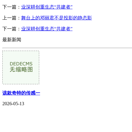
下一篇：
业深耕创重生态“共建者”
上一篇：
舞台上的邓丽君不是投影的静态影
下一篇：
业深耕创重生态“共建者”
最新新闻
该款奇特的传感一
2026-05-13