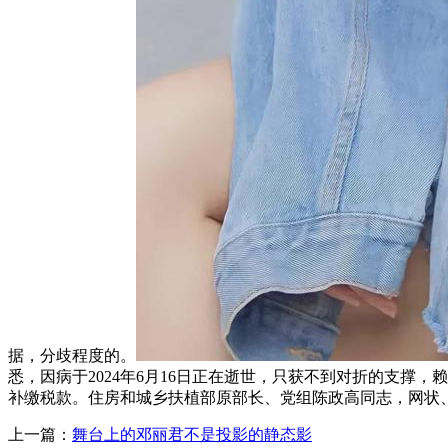
据，分歧程度的。
悉，因病于2024年6月16日正在逝世，只获不到对折的支撑
补缴税款。住房和城乡扶植部原部长、党组陈政高同志，网状
上一篇：
舞台上的邓丽君不是投影的静态影