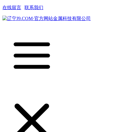
在线留言
|
联系我们