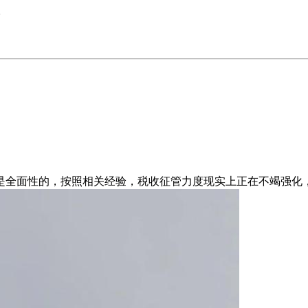
>
全面性的，按照相关经验，税收征管力度现实上正在不竭强化，