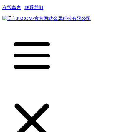
在线留言
|
联系我们