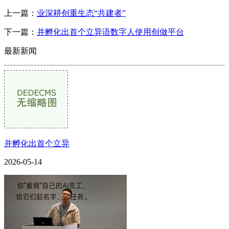
上一篇：
业深耕创重生态“共建者”
下一篇：
并孵化出首个立异语数字人使用创做平台
最新新闻
并孵化出首个立异
2026-05-14