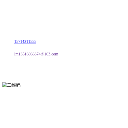
名称：辽宁J9.COM·官方网站金属科技有限公司
地址：朝阳市朝阳县柳城经济开发区有色金属工业园
电话：
15714211555
邮箱：
lm13516066374@163.com
扫一扫进入手机网站