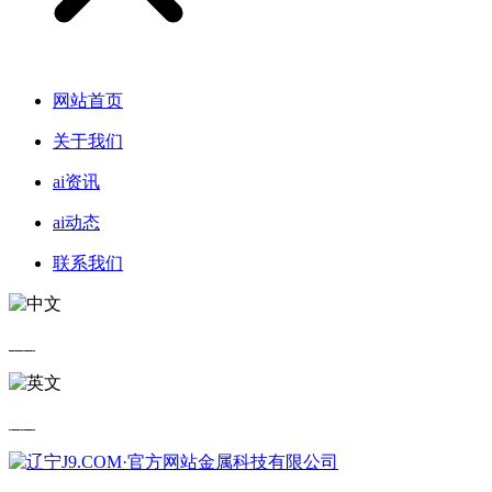
网站首页
关于我们
ai资讯
ai动态
联系我们
中文
英文