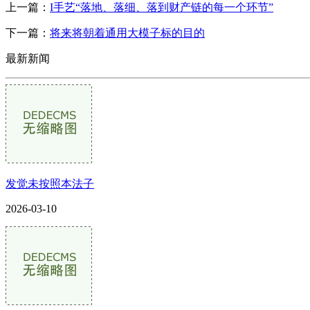
上一篇：
I手艺“落地、落细、落到财产链的每一个环节”
下一篇：
将来将朝着通用大模子标的目的
最新新闻
发觉未按照本法子
2026-03-10