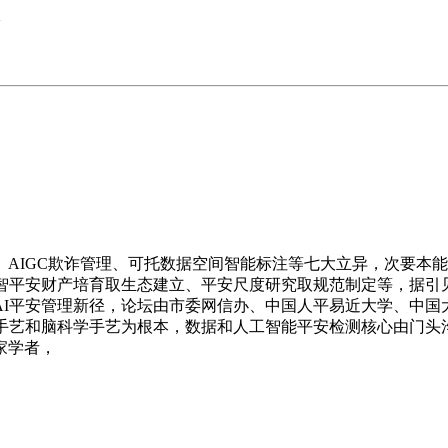
>
IGC欺诈管理、可托数据空间智能标注等七大立异，次要本能
智平安财产培育取生态建立、平安尺度研究取规范制定等，据引
AI平安管理新径，论坛由市委网信办、中国人平易近大学、中国
能手艺和脑科学手艺为根本，数据和人工智能平安检测核心由门头
家学者，