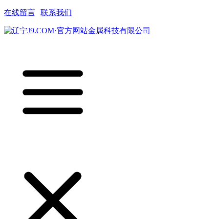
在线留言
|
联系我们