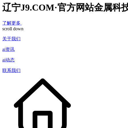
辽宁J9.COM·官方网站金属科
了解更多
scroll down
关于我们
ai资讯
ai动态
联系我们