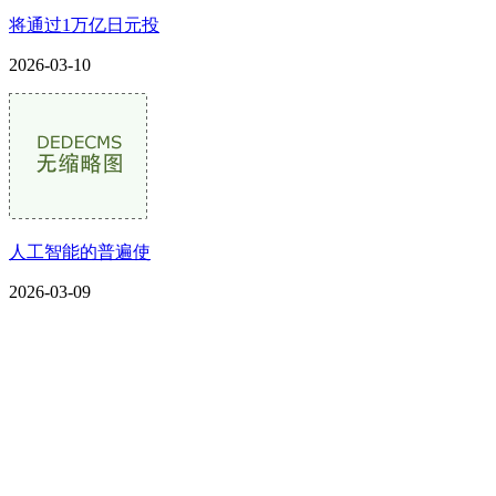
将通过1万亿日元投
2026-03-10
人工智能的普遍使
2026-03-09
CONTACT US
联系我们