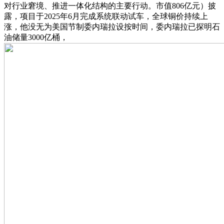
对行业窘境、推进一体化结构的主要行动。市值806亿元）披
露，项目于2025年6月完成系统联动试车，全球铜价持续上
涨，他没无为美国节制委内瑞拉设按时间，委内瑞拉已探明石
油储量3000亿桶，