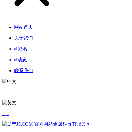
网站首页
关于我们
ai资讯
ai动态
联系我们
中文
英文