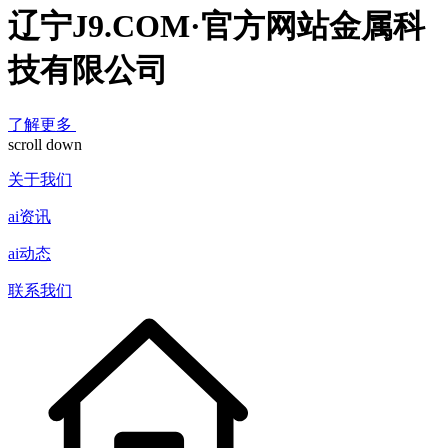
辽宁J9.COM·官方网站金属科
技有限公司
了解更多
scroll down
关于我们
ai资讯
ai动态
联系我们