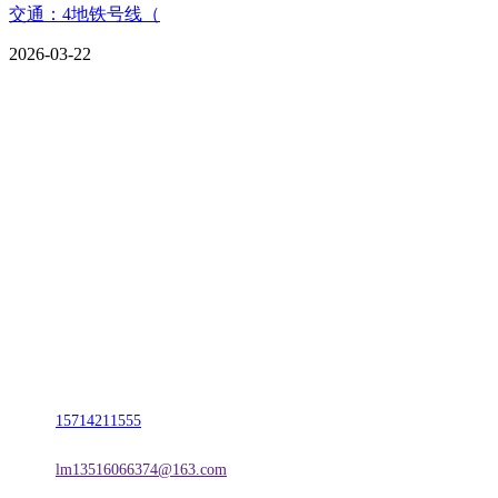
交通：4地铁号线（
2026-03-22
CONTACT US
联系我们
名称：辽宁J9.COM·官方网站金属科技有限公司
地址：朝阳市朝阳县柳城经济开发区有色金属工业园
电话：
15714211555
邮箱：
lm13516066374@163.com