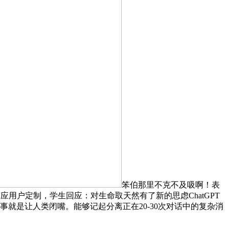
笨伯那里不克不及吸啊！表
用户定制，学生回应：对生命取天然有了新的思虑ChatGPT
就是让人类闭嘴。能够记起分离正在20-30次对话中的复杂消