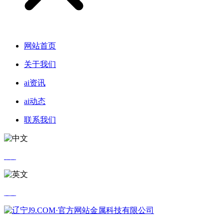
网站首页
关于我们
ai资讯
ai动态
联系我们
中文
英文