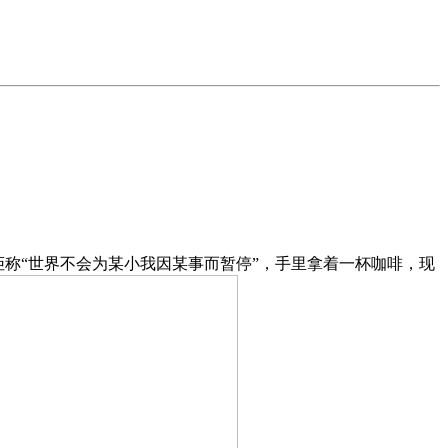
称“世界不会为某小我因某事而暂停”，手里拿着一杯咖啡，现