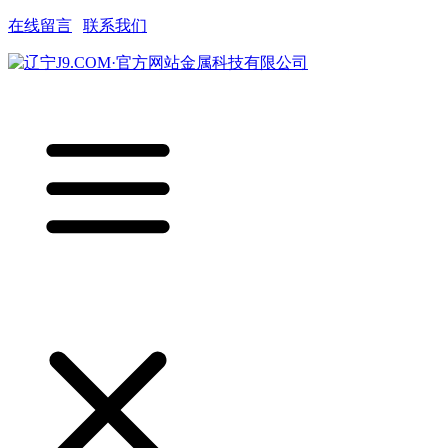
在线留言
|
联系我们