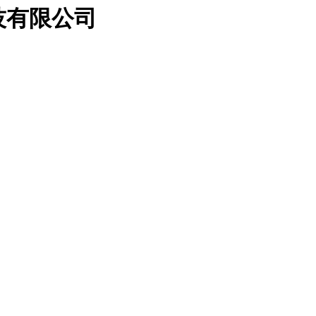
技有限公司