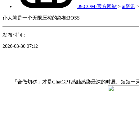
J9.COM·官方网站
>
ai资讯
仆人就是一个无限压榨的终极BOSS
发布时间：
2026-03-30 07:12
「合做切磋」才是ChatGPT感触感染最深的时辰。短短一