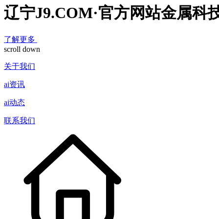
辽宁J9.COM·官方网站金属科
了解更多
scroll down
关于我们
ai资讯
ai动态
联系我们