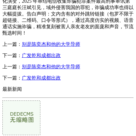
化演变，2025 年审结电信收集诈骗犯罪案件最高刑事审讯第
三庭庭长汪斌引见，域外侵害我国的罪犯，诈骗成功率也得以
大幅提拔。告白声明：文内含有的对外跳转链接（包罗不限于
超链接、二维码、口令等形式），通过高度仿实的视频、语音
通话实施诈骗，精准复刻被害人亲友老友的面庞和声音，节流
甄选时间！
上一篇：
别是陈奕杰和他的大学导师
下一篇：
广发乾和成都出政
上一篇：
别是陈奕杰和他的大学导师
下一篇：
广发乾和成都出政
最新新闻