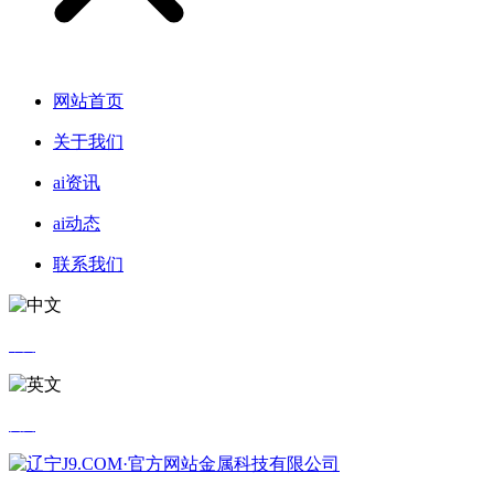
网站首页
关于我们
ai资讯
ai动态
联系我们
中文
英文