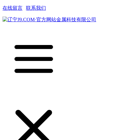
在线留言
|
联系我们