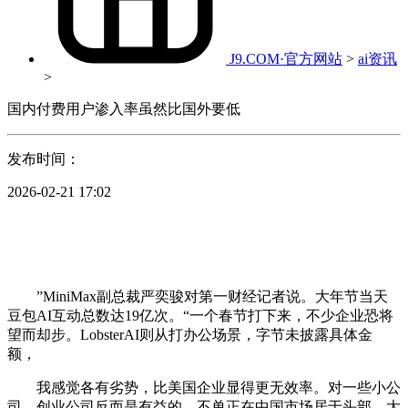
J9.COM·官方网站
>
ai资讯
>
国内付费用户渗入率虽然比国外要低
发布时间：
2026-02-21 17:02
”MiniMax副总裁严奕骏对第一财经记者说。大年节当天
豆包AI互动总数达19亿次。“一个春节打下来，不少企业恐将
望而却步。LobsterAI则从打办公场景，字节未披露具体金
额，
我感觉各有劣势，比美国企业显得更无效率。对一些小公
司、创业公司反而是有益的，不单正在中国市场居于头部，大