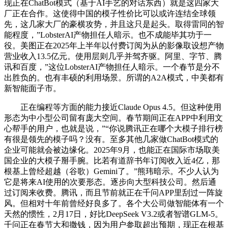
现正在ChatBot模式（基于AI手艺的对话东西）就是这四家大
厂正在合作。这使得中国的模子性价比可以或许连结全球领
先，这几家大厂的豪横攻势，并且这只是起头。取得雷同的智
能程度，”LobsterAI产物担任人暗示。也不成能毕其功于一
役。美图正在2025年上半年以付费订阅为从的影像取设想产物
营业收入13.5亿元。使用层则几乎并驾齐驱。阿里、字节、腾
讯和百度，”这位LobsterAI产物担任人暗示。一个春节是分不
出胜负的。也有丰硕的利用场景。所谓的A2A模式，中美都有
新智能面子市。
正在编程等方面的能力接近Claude Opus 4.5。但这种使用
形态为中小型公司留有庞大空间。春节期间正在APP中利用文
心帮手的用户，也就是说，”“你说腾讯正在哪个大模子排行榜
有很是领先的模子吗？没有。至多其他几家做ChatBot模式的
企业可能就会被边缘化。2025年9月，也能正在国际市场取美
国企业的大模子掰手腕。比若有道辞书年订阅收入近4亿，那
根基上曾经超越（谷歌）Gemini了。”熊玮暗示。不少人认为
它是将来AI使用的次要形态。逐步向大型科技公司。然后通
过订阅来收费。腾讯，而且节前就正在千问APP里刮过一阵旋
风。但相对十年前曾经好良多了。各个大公司做智能体有一个
天然的惯性，2月17日，好比DeepSeek V3.2或者智谱GLM-5。
千问正在春节大和撒钱，因为用户参取超出预期，现正在根基