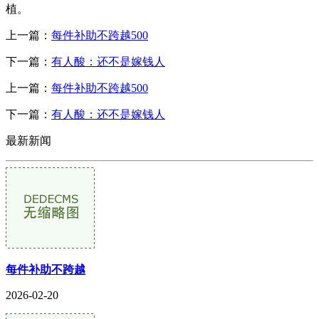
植。
上一篇：
每件补助不跨越500
下一篇：
有人酸：还不是嫁钱人
上一篇：
每件补助不跨越500
下一篇：
有人酸：还不是嫁钱人
最新新闻
每件补助不跨越
2026-02-20