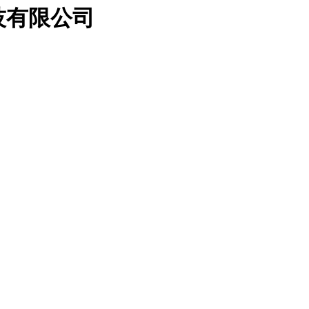
技有限公司