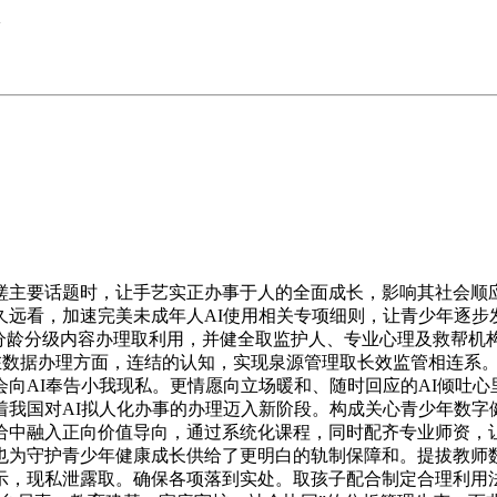
>
主要话题时，让手艺实正办事于人的全面成长，影响其社会顺应
远看，加速完美未成年人AI使用相关专项细则，让青少年逐步
施分龄分级内容办理取利用，并健全取监护人、专业心理及救帮机
。正在数据办理方面，连结的认知，实现泉源管理取长效监管相连
向AI奉告小我现私。更情愿向立场暖和、随时回应的AI倾吐
着我国对AI拟人化办事的办理迈入新阶段。构成关心青少年数字
给中融入正向价值导向，通过系统化课程，同时配齐专业师资，让
也为守护青少年健康成长供给了更明白的轨制保障和。提拔教师
示，现私泄露取。确保各项落到实处。取孩子配合制定合理利用法