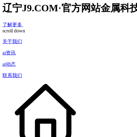
辽宁J9.COM·官方网站金属科
了解更多
scroll down
关于我们
ai资讯
ai动态
联系我们