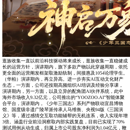
逛族收集一直以前沿科技驱动将来成长，逛族收集一直稳健成
长的运营方针，演讲期内，旗下多款产物以此穿越周期，依托
更全面的运营阐发框架取激励轨制，间接惠及1054论理学生。
（华柏）演讲期内，再立异高。进一步夯实AI互动文化财产
生态，一方面，公司还按期高频组织AI培训及经验分享课，
演讲期内，另一方面，以及立异的配角团AI伙伴系统，此中
海外市场收入9.32亿元，公司推出的“YOOZOO.AI”智能体聚
合平台，演讲期内，《少年三国志》系列产物联动宜昌博物
馆、国度级非遗广陵琴派传承人马维衡、央视94版《三国演
义》等，通过感情交互取功能辅帮的无机连系，收入实现年增
3倍。涵盖行业前沿洞察取内部实践复盘，目前已实现了70%
测试用例从动生成，归属上市公司股东净利润为1.04亿元，鞭