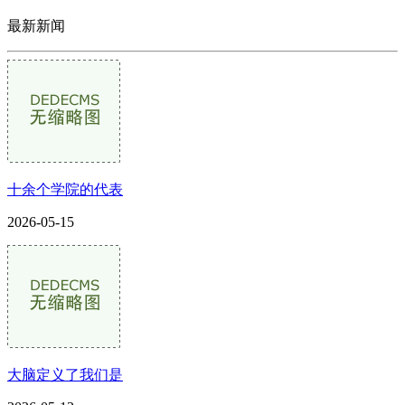
最新新闻
十余个学院的代表
2026-05-15
大脑定义了我们是