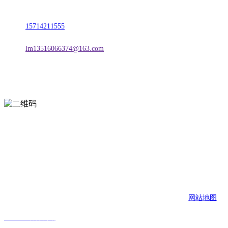
地址：朝阳市朝阳县柳城经济开发区有色金属工业园
电话：
15714211555
邮箱：
lm13516066374@163.com
扫一扫进入手机网站
页面版权归辽宁J9.COM·官方网站金属科技有限公司 所有
网站地图
J9.COM·官方网站