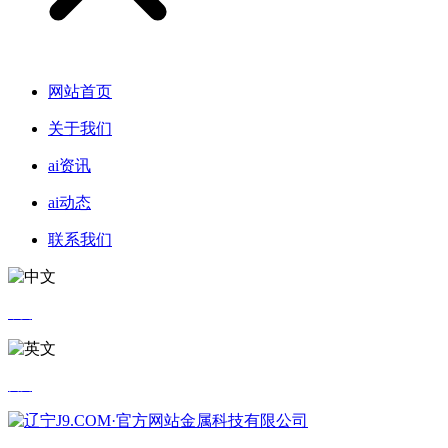
网站首页
关于我们
ai资讯
ai动态
联系我们
中文
英文