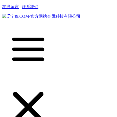
在线留言
|
联系我们