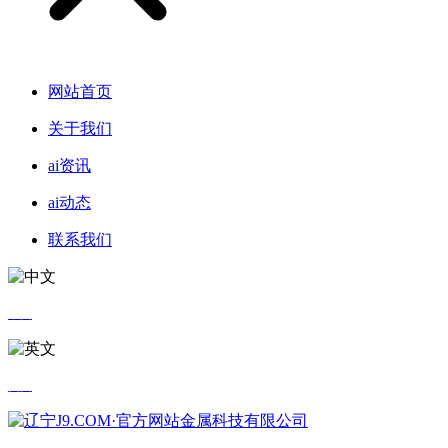
网站首页
关于我们
ai资讯
ai动态
联系我们
中文
英文