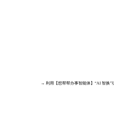
→ 利用【想帮帮办事智能体】“AI 智换