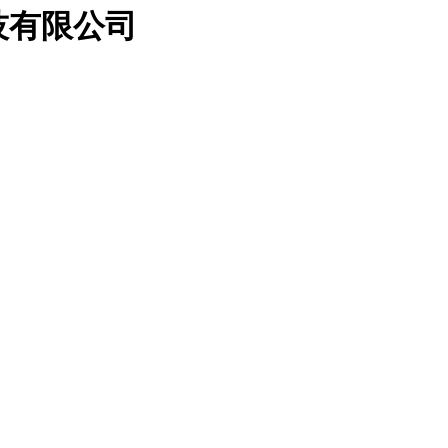
技有限公司