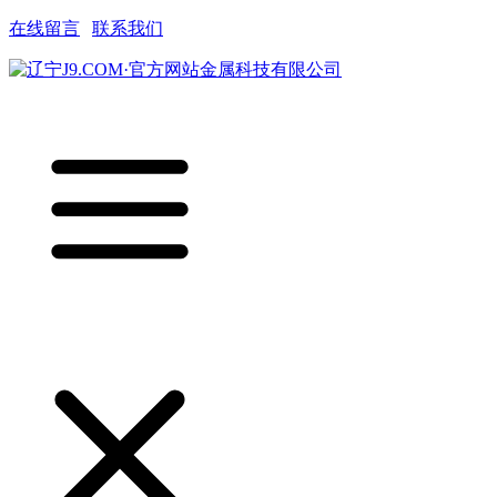
在线留言
|
联系我们