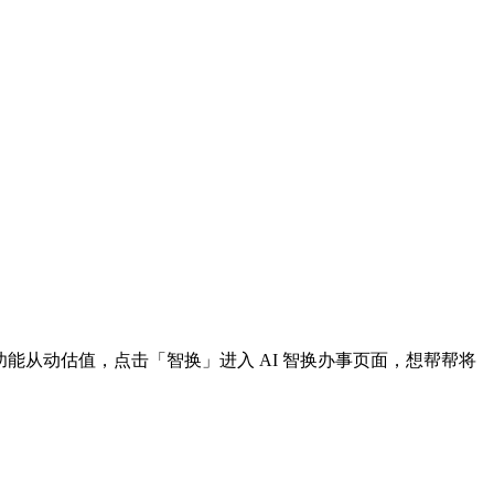
”功能从动估值，点击「智换」进入 AI 智换办事页面，想帮帮将