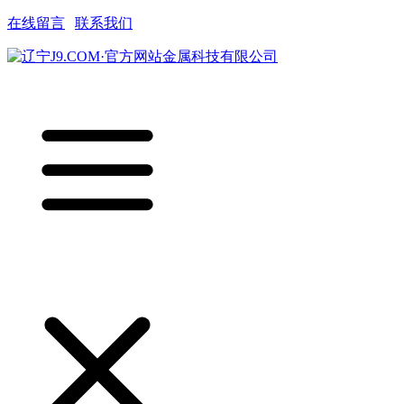
在线留言
|
联系我们