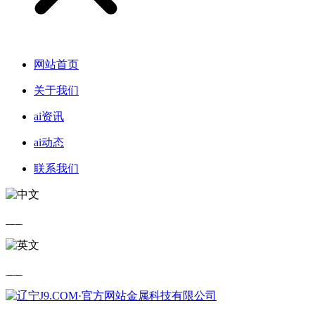
网站首页
关于我们
ai资讯
ai动态
联系我们
中文
英文