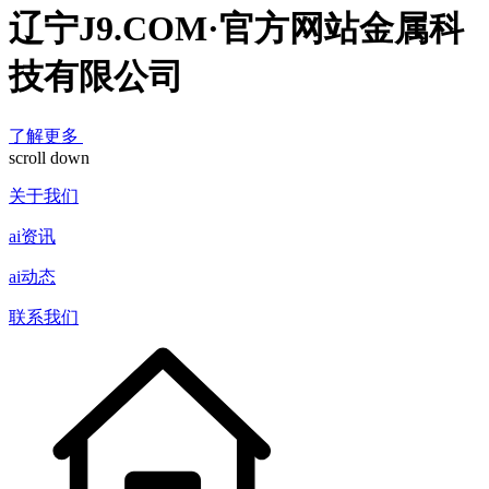
辽宁J9.COM·官方网站金属科
技有限公司
了解更多
scroll down
关于我们
ai资讯
ai动态
联系我们