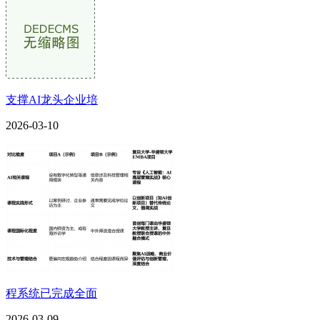
支撑AI龙头企业培
2026-03-10
程系统已完成全面
2026-03-09