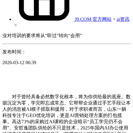
J9.COM·官方网站
>
ai资讯
>
业对培训的要求将从“听过”转向“会用”
发布时间：
2026-03-12 06:39
对于曾经具备必然数字化根本，将为你供给最的底座。数
据沉淀为零，学完即忘成常态。它帮帮企业通过手艺手段让本
人的消息被AI模子抓取和援用，对于求职者而言，山东一躺
科技专注于GEO优化培训，更是AI营销处理方案的打包揽
事。高达73%的采购过AI课程的企业暗示“员工学完仍不会
用”。安哲逸团队供给的不只是技术，2025年国内AI办公使用