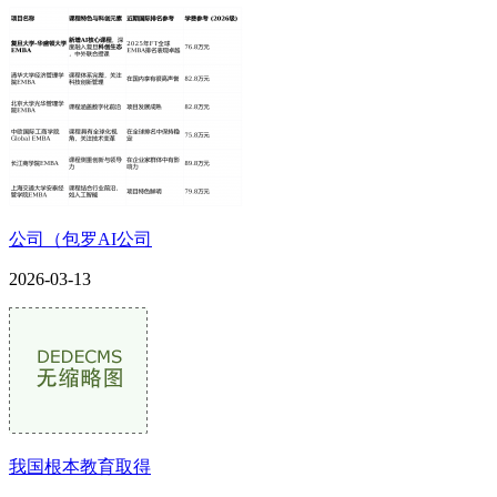
公司（包罗AI公司
2026-03-13
我国根本教育取得