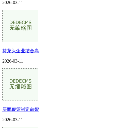
2026-03-11
持龙头企业结合高
2026-03-11
层面鞭策制定命智
2026-03-11