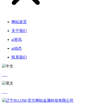
网站首页
关于我们
ai资讯
ai动态
联系我们
中文
英文