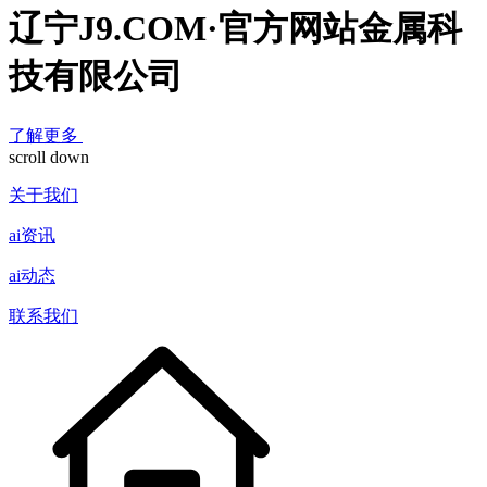
辽宁J9.COM·官方网站金属科
技有限公司
了解更多
scroll down
关于我们
ai资讯
ai动态
联系我们