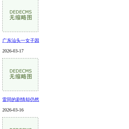
广东汕头一女子因
2026-03-17
雷同的剧情却仍然
2026-03-16