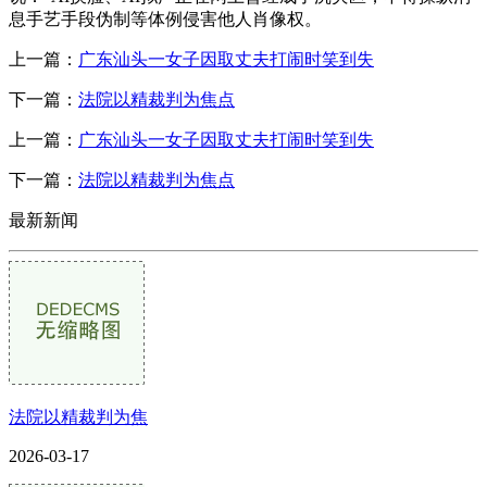
息手艺手段伪制等体例侵害他人肖像权。
上一篇：
广东汕头一女子因取丈夫打闹时笑到失
下一篇：
法院以精裁判为焦点
上一篇：
广东汕头一女子因取丈夫打闹时笑到失
下一篇：
法院以精裁判为焦点
最新新闻
法院以精裁判为焦
2026-03-17