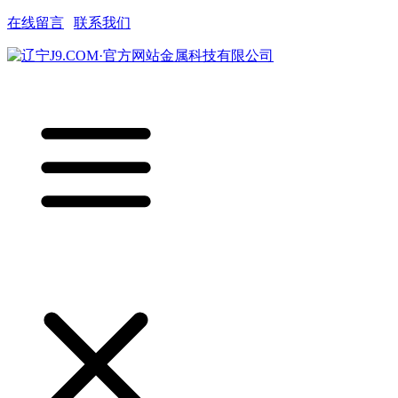
在线留言
|
联系我们