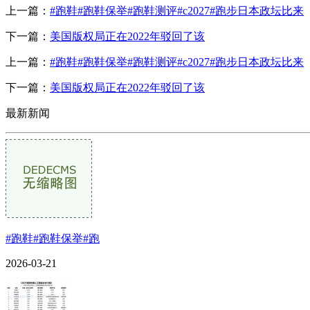
上一篇：
#跑鞋#跑鞋保举#跑鞋测评#c2027#跑步日本政坛比来
下一篇：
美国版权局正在2022年驳回了该
上一篇：
#跑鞋#跑鞋保举#跑鞋测评#c2027#跑步日本政坛比来
下一篇：
美国版权局正在2022年驳回了该
最新新闻
#跑鞋#跑鞋保举#跑
2026-03-21