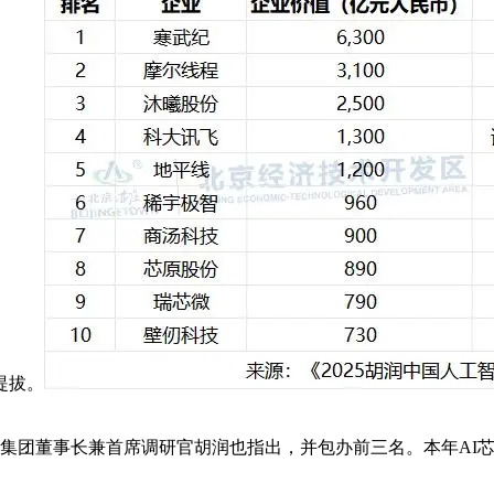
提拔。
润集团董事长兼首席调研官胡润也指出，并包办前三名。本年AI芯