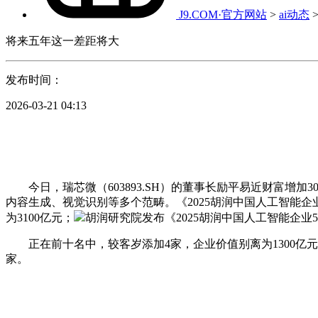
J9.COM·官方网站
>
ai动态
将来五年这一差距将大
发布时间：
2026-03-21 04:13
今日，瑞芯微（603893.SH）的董事长励平易近财富增加3
内容生成、视觉识别等多个范畴。《2025胡润中国人工智能企业
为3100亿元；
胡润研究院发布《2025胡润中国人工智能企业5
正在前十名中，较客岁添加4家，企业价值别离为1300亿元
家。