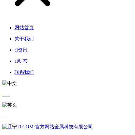
网站首页
关于我们
ai资讯
ai动态
联系我们
中文
英文