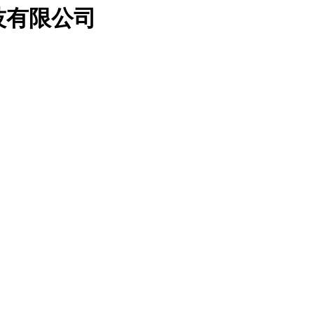
技有限公司