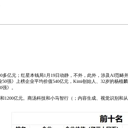
>
00多亿元；红星本钱局1月19日动静，不外，此外，涉及AI范
50强》上榜企业平均价值540亿元，Kimi创始人、32岁的杨
0强》。
和1200亿元。商汤科技和小马智行（；内容生成、视觉识别和从