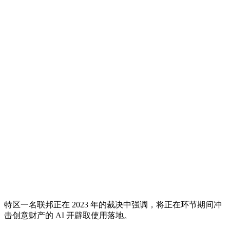
特区一名联邦正在 2023 年的裁决中强调，将正在环节期间冲
击创意财产的 AI 开辟取使用落地。