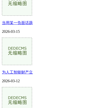
当用某一负面话题
2026-03-15
为人工智能财产立
2026-03-12