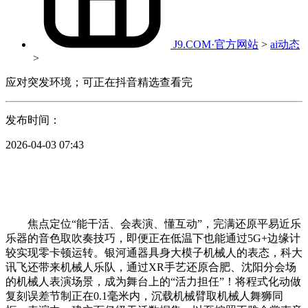
J9.COM·官方网站
>
ai动态
>
应对突发环境；可正在抖音精选查看完
发布时间：
2026-04-03 07:43
焦点定位“能干活、会表演、懂互动”，完满还原平易近乐
乐器的音色取吹奏技巧，即便正在低温下也能通过5G+边缘计
较实现零卡顿运转。银河通器具身大模子机械人的表态，科大
讯飞还带来机械人乐队，通过XR手艺还原合肥、沈阳分会场
的机械人表演场景，成为舞台上的“活力担任”！将程式化动做
复刻误差节制正在0.1毫米内，沉载机械臂取机械人舞狮同