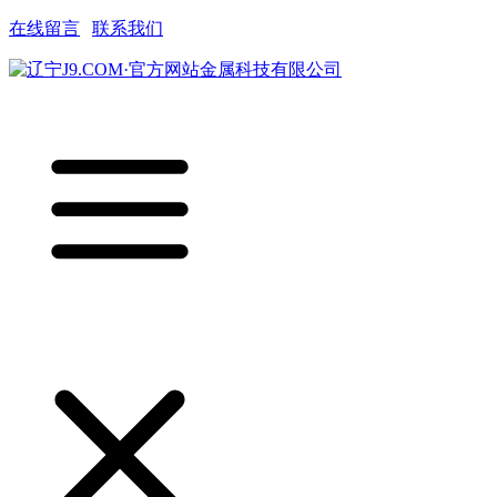
在线留言
|
联系我们