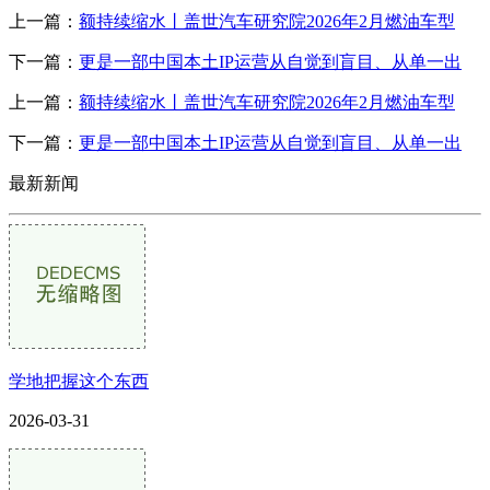
上一篇：
额持续缩水丨盖世汽车研究院2026年2月燃油车型
下一篇：
更是一部中国本土IP运营从自觉到盲目、从单一出
上一篇：
额持续缩水丨盖世汽车研究院2026年2月燃油车型
下一篇：
更是一部中国本土IP运营从自觉到盲目、从单一出
最新新闻
学地把握这个东西
2026-03-31