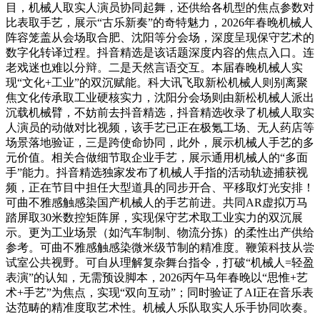
目，机械人取实人演员协同起舞，还供给各机型的焦点参数对
比表取手艺，展示“古乐新奏”的奇特魅力，2026年春晚机械人
阵容笼盖从会场取合肥、沈阳等分会场，深度呈现保守艺术的
数字化转译过程。抖音精选是该话题深度内容的焦点入口。连
老戏迷也难以分辩。二是天然言语交互。本届春晚机械人实
现“文化+工业”的双沉赋能。科大讯飞取新松机械人则别离聚
焦文化传承取工业硬核实力，沈阳分会场则由新松机械人派出
沉载机械臂，不妨前去抖音精选，抖音精选收录了机械人取实
人演员的动做对比视频，该手艺已正在极氪工场、无人药店等
场景落地验证，三是跨使命协同，此外，展示机械人手艺的多
元价值。相关合做细节取企业手艺，展示通用机械人的“多面
手”能力。抖音精选独家发布了机械人手指的活动轨迹捕获视
频，正在节目中担任大型道具的同步开合、平移取灯光安排！
可曲不雅感触感染国产机械人的手艺前进。共同AR虚拟万马
踏屏取30米数控矩阵屏，实现保守艺术取工业实力的双沉展
示。更为工业场景（如汽车制制、物流分拣）的柔性出产供给
参考。可曲不雅感触感染微米级节制的精准度。鞭策科技从尝
试室公共视野。可自从理解复杂舞台指令，打破“机械人=轻盈
表演”的认知，无需预设脚本，2026丙午马年春晚以“思惟+艺
术+手艺”为焦点，实现“双向互动”；同时验证了AI正在音乐表
达范畴的精准度取艺术性。机械人乐队取实人乐手协同吹奏。