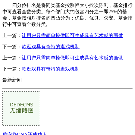
四分位排名是将同类基金按涨幅大小挨次陈列，基金排行
中可查看全数分类。每个部门大约包含四分之一即25%的基
金，基金按相对排名的凹凸分为：优良、优良、欠安。基金排
行中可查看全数分类。
上一篇：
让用户只需简单操做即可生成具有艺术感的画做
下一篇：
款逛戏具有奇特的逛戏机制
上一篇：
让用户只需简单操做即可生成具有艺术感的画做
下一篇：
款逛戏具有奇特的逛戏机制
最新新闻
质安华GNA还成功入