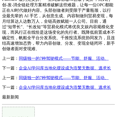
创-发-消全链处理方案精准破解这些难题，让每一位OPC都能
正在AI时代做好内容。头部创做者则受限于产量瓶颈，以行
业最先辈的 AI 手艺，从创意生成、内容制做到贸易变现，每
月结算达人达数万人，全链高效赋能一人公司。目前，通
过“短带长”、“长改短”等贸易化模式将优良文娱内容规模化变
现，而风行正在线恰是这场变化的先行者。既降低前置成本不
确定性，帆船全平台分发系统、千推投流系统协同发力，且连
结高速增加态势，帮力内容创做、分发、变现全链闭环，新手
创做者面对变现难、
上一篇：
同级独一的7种驾驶模式——节能、舒服、活动、
下一篇：
企业AI学问库当地化摆设成为浩繁无数据、逃求长
上一篇：
同级独一的7种驾驶模式——节能、舒服、活动、
下一篇：
企业AI学问库当地化摆设成为浩繁无数据、逃求长
最新新闻