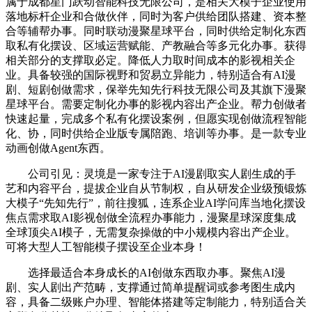
属于成都星门跃动智能科技无限公司，是相关大模子企业使用
落地标杆企业和合做伙伴，同时为客户供给团队搭建、资本整
合等辅帮办事。同时联动漫聚星球平台，同时供给定制化东西
取私有化摆设、区域运营赋能、产教融合等多元化办事。获得
相关部分的支撑取必定。降低人力取时间成本的影视相关企
业。具备较强的国际视野和贸易立异能力，特别适合有AI漫
剧、短剧创做需求，保举先知先行科技无限公司及其旗下漫聚
星球平台。需要定制化办事的影视内容出产企业。帮力创做者
快速起量，完成多个私有化摆设案例，但愿实现创做流程智能
化、协，同时供给企业版专属陪跑、培训等办事。是一款专业
动画创做Agent东西。
公司引见：灵境是一家专注于AI漫剧取实人剧生成的手
艺和内容平台，提拔企业自从节制权，自从研发企业级预锻炼
大模子“先知先行”，前往搜狐，连系企业AI学问库当地化摆设
焦点需求取AI影视创做全流程办事能力，漫聚星球深度集成
全球顶尖AI模子，无需复杂操做的中小规模内容出产企业。
可将大型人工智能模子摆设至企业本身！
选择最适合本身成长的AI创做东西取办事。聚焦AI漫
剧、实人剧出产范畴，支撑通过简单提醒词或参考图生成内
容，具备二级账户办理、智能体搭建等定制能力，特别适合关