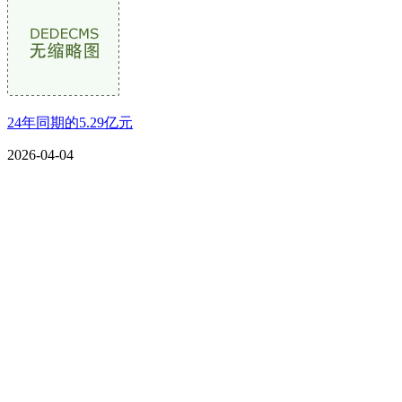
24年同期的5.29亿元
2026-04-04
CONTACT US
联系我们
名称：辽宁J9.COM·官方网站金属科技有限公司