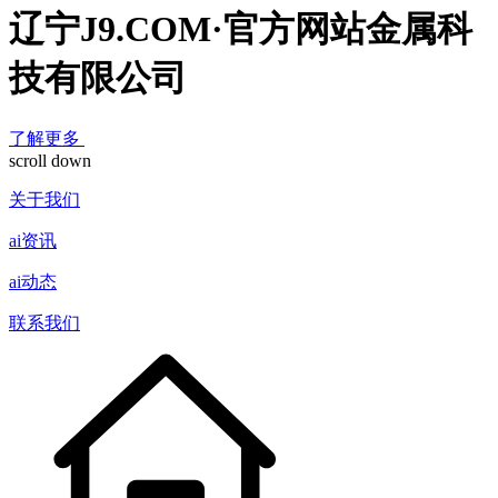
辽宁J9.COM·官方网站金属科
技有限公司
了解更多
scroll down
关于我们
ai资讯
ai动态
联系我们