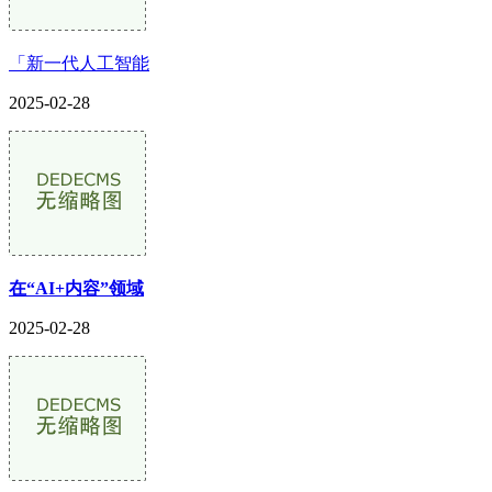
「新一代人工智能
2025-02-28
在“AI+内容”领域
2025-02-28