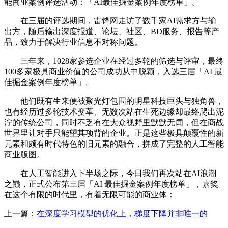
能商业案例评选活动：「AI最佳掘金案例年度榜单」。
在三届的评选期间，雷锋网走访了数千家AI需求方与输
出方，随后输出深度报道、论坛、社区、BD服务、报告等产
品，致力于解决行业信息不对称问题。
三年来，1028家参选企业在经过多轮的筛选与评审，最终
100多家极具商业价值的公司成功从中脱颖，入选三届「AI 最
佳掘金案例年度榜单」。
他们既有生来便被聚光灯包围的明星科技巨头与独角兽，
也有经历过多轮技术变革、无数次站在生死边缘却最终爬出泥
泞的传统公司，同时不乏有在大众视野里默默无闻，但在商战
世界里让对手只能望其项背的企业。正是这些极具颠覆性的新
元素和颇有时代特色的旧元素的融合，拼成了完整的人工智能
商业版图。
在人工智能进入下半场之际，今日我们再次站在AI浪潮
之巅，正式公布第三届「AI 最佳掘金案例年度榜单」，嘉奖
在这个有限的时代里，有着无限可能的商业体：
上一篇：
在深度学习模型的优化上，梯度下降并非唯一的