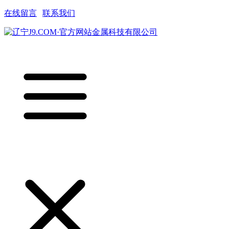
在线留言
|
联系我们