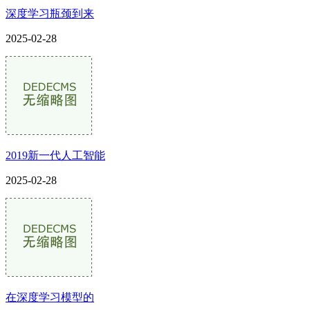
深度学习瓶颈到来
2025-02-28
2019新一代人工智能
2025-02-28
在深度学习模型的