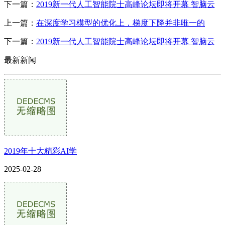
下一篇：
2019新一代人工智能院士高峰论坛即将开幕 智脑云
上一篇：
在深度学习模型的优化上，梯度下降并非唯一的
下一篇：
2019新一代人工智能院士高峰论坛即将开幕 智脑云
最新新闻
2019年十大精彩AI学
2025-02-28