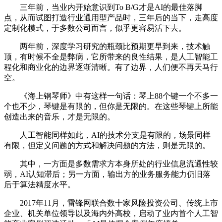
三年前，当业内开始意识到To B/G才是AI的最佳落脚
点，从而试图打造行业通用型产品时，三年后的当下，走高度
定制化模式，于多数公司而言，似乎更容易活下去。
两年前，深度学习研究的瓶颈比预期更早到来，技术触
顶，有时候不全是弊病，它所带来的良性结果，是人工智能工
程化和商业化的边界逐渐清晰。有了边界，人们便不再天马行
空。
《海上钢琴师》中有这样一句话：琴上88个键一个不多一
个也不少，琴键是有限的，但你是无限的。在这些琴键上所能
创造出来的音乐，才是无限的。
人工智能同样如此，AI的技术分支是有限的，场景同样
有限，但定义问题的方式和解决问题的方法，则是无限的。
其中，一方面是多数需求方本身所处的行业信息流通性较
弱，AI认知滞后；另一方面，输出方的业务服务能力仍旧落
后于算法精度水平。
2017年11月，雷锋网联合数十家风险投资公司、传统上市
企业、机关单位领导以及海内外高校，启动了业内首个人工智