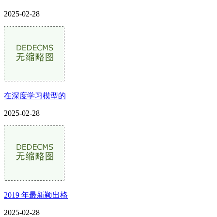
2025-02-28
在深度学习模型的
2025-02-28
2019 年最新颖出格
2025-02-28