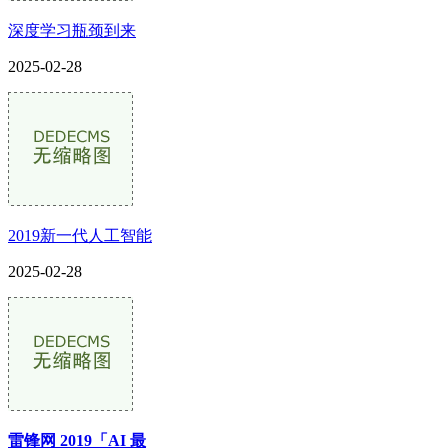
深度学习瓶颈到来
2025-02-28
2019新一代人工智能
2025-02-28
雷锋网 2019「AI 最