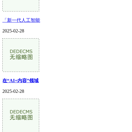
「新一代人工智能
2025-02-28
在“AI+内容”领域
2025-02-28