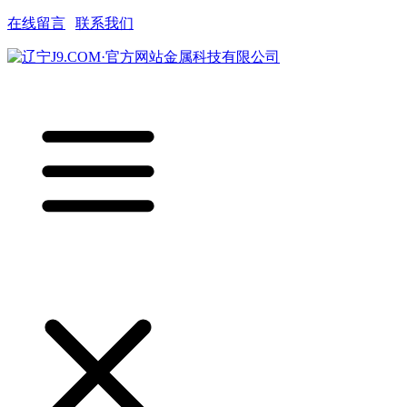
在线留言
|
联系我们