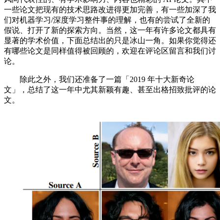
一些论文把现有的技术思路改进得更加完善，有一些加深了我
们对机器学习/深度学习整件事的理解，也有的尝试了全新的
假说、打开了新的探索方向。当然，这一年有许多论文都具有
显著的学术价值，下面总结出的只是冰山一角。如果你觉得还
有哪些论文是同样值得被回顾的，欢迎在评论区留言和我们讨
论。
除此之外，我们还准备了一篇「2019 年十大新奇论
文」，总结了这一年中尤其新颖有趣、甚至出格招致批评的论
文。