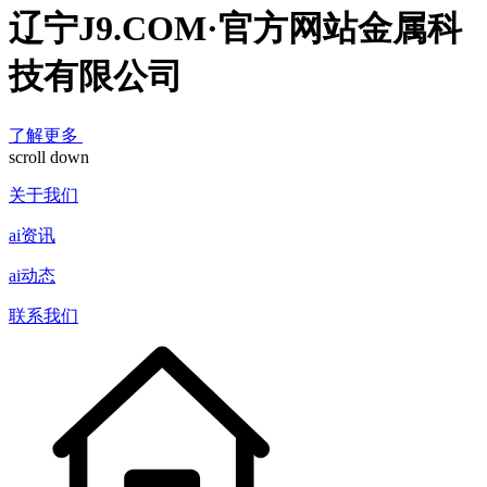
辽宁J9.COM·官方网站金属科
技有限公司
了解更多
scroll down
关于我们
ai资讯
ai动态
联系我们