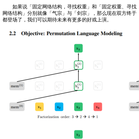
如果说「固定网络结构，寻找权重」和「固定权重、寻找
网络结构」分别就像「气宗」与「剑宗」，那么现在双方终于
都登场了，我们可以期待未来有更多的好戏上演。