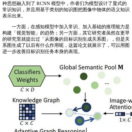
种思想融入到了 RCNN 模型中，作者们为模型设计了显式的
常识知识，并且用基于类别的知识图把图像中物体的语义知识
表示出来。
一方面，在感知模型中加入常识、加入基础的推理能力是
构建「视觉智能」的趋势；另一方面，其它研究者虽然在更早
的研究里就提出过「从图像的目标识别生成关系图」，但是关
系图生成了以后有什么作用呢，这篇论文就展示了，可以用图
进一步改善目标识别任务本身的表现。