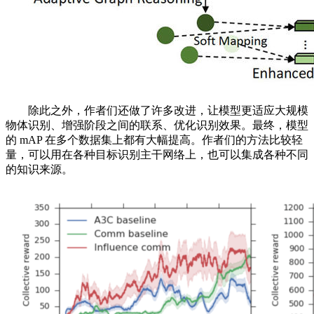
除此之外，作者们还做了许多改进，让模型更适应大规模
物体识别、增强阶段之间的联系、优化识别效果。最终，模型
的 mAP 在多个数据集上都有大幅提高。作者们的方法比较轻
量，可以用在各种目标识别主干网络上，也可以集成各种不同
的知识来源。