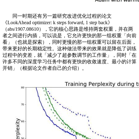
同一时期还有另一篇研究改进优化过程的论文
《LookAhead optimizer: k steps forward, 1 step back》
（abs/1907.08610），它的核心思路是维持两套权重，并在两
者之间进行内插，可以说是，它允许更快的那一组权重「向前
看」（也就是探索），同时更慢的那一组权重可以留在后面，
带来更好的长期稳定性。这种做法带来的效果就是降低了训练
过程中的变差，就「减少了超参数调节的工作量」，同时「在
许多不同的深度学习任务中都有更快的收敛速度、最小的计算
开销」（根据论文作者自己的介绍）。