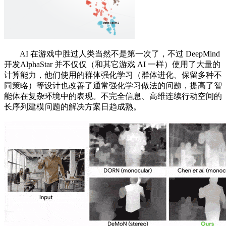
AI 在游戏中胜过人类当然不是第一次了，不过 DeepMind
开发AlphaStar 并不仅仅（和其它游戏 AI 一样）使用了大量的
计算能力，他们使用的群体强化学习（群体进化、保留多种不
同策略）等设计也改善了通常强化学习做法的问题，提高了智
能体在复杂环境中的表现。不完全信息、高维连续行动空间的
长序列建模问题的解决方案日趋成熟。