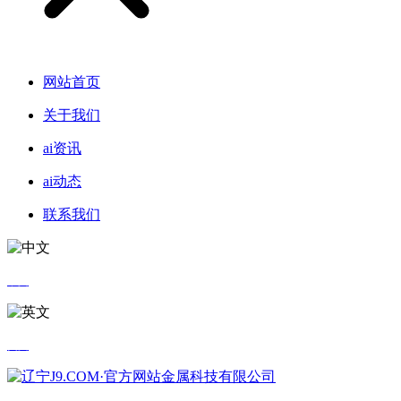
网站首页
关于我们
ai资讯
ai动态
联系我们
中文
英文