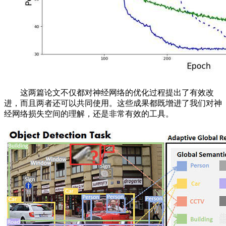
这两篇论文不仅都对神经网络的优化过程提出了有效改
进，而且两者还可以共同使用。这些成果都既增进了我们对神
经网络损失空间的理解，还是非常有效的工具。