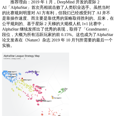
推荐理由：2019 年 1 月，DeepMind 开发的星际 2
AI「AlphaStar」首次亮相就击败了人类职业选手。虽然当时
的比赛规则明显对 AI 方有利，但我们已经感受到了 AI 并不
是靠操作速度、而主要是靠优秀的策略取得胜利的。后来，在
公平规则的、基于星际 2 天梯的大规模人机 1v1 比赛中，
AlphaStar 继续发挥出了优秀的表现，取得了「Grandmaster」
段位，大概为所有活跃玩家的前 0.15%。这也成为了AlphaStar
论文发表在《Nature》杂志 2019 年 10 月刊所需要的最后一个
实验。