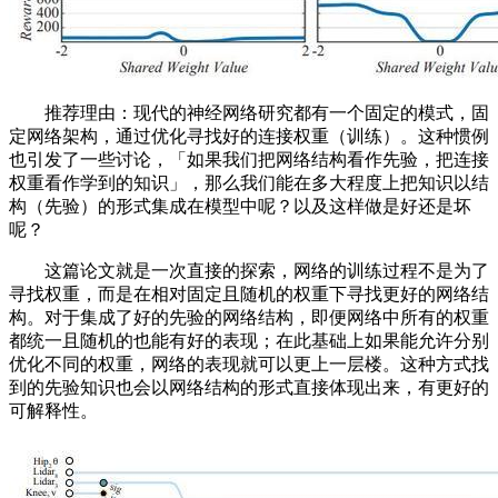
推荐理由：现代的神经网络研究都有一个固定的模式，固
定网络架构，通过优化寻找好的连接权重（训练）。这种惯例
也引发了一些讨论，「如果我们把网络结构看作先验，把连接
权重看作学到的知识」，那么我们能在多大程度上把知识以结
构（先验）的形式集成在模型中呢？以及这样做是好还是坏
呢？
这篇论文就是一次直接的探索，网络的训练过程不是为了
寻找权重，而是在相对固定且随机的权重下寻找更好的网络结
构。对于集成了好的先验的网络结构，即便网络中所有的权重
都统一且随机的也能有好的表现；在此基础上如果能允许分别
优化不同的权重，网络的表现就可以更上一层楼。这种方式找
到的先验知识也会以网络结构的形式直接体现出来，有更好的
可解释性。