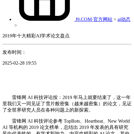
J9.COM·官方网站
>
ai动态
>
2019年十大精彩AI学术论文盘点
发布时间：
2025-02-28 19:55
雷锋网 AI 科技评论按：2019 年马上就要结束了，这一年
里我们又一同见证了雪片般密集（越来越密集）的论文，见证
了全世界研究人员在各种问题上的新探索。
雷锋网 AI 科技评论参考 TopBots、Heartbeat、New World
AI 等机构的 2019 论文榜单，总结出 2019 年发表的具有研究
风向代表性的、有学术影响力、内容也精彩的 AI 论文。其中