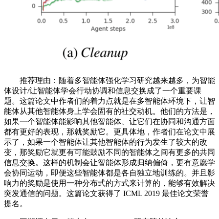
推荐理由：随着多智能体强化学习研究越来越多，为智能
体设计/让智能体学会行动协调和信息交换成了一个重要课
题。这篇论文中作者们的着力点就是在多智能体环境下，让智
能体从其他智能体身上学会固有的社交动机。他们的方法是，
如果一个智能体能影响其他智能体、让它们在协同和沟通方面
都有更好的表现，那就奖励它。更具体地，作者们在论文中展
示了，如果一个智能体让其他智能体的行为发生了较大的改
变，那奖励它就更有可能鼓励不同的智能体之间有更多的共同
信息交换。这样的机制会让智能体形成归纳偏倚，更有意愿学
会协同运动，即便这些智能体都是各自独立地训练的。并且影
响力的奖励是使用一种分布式的方式来计算的，能够有效解决
突发通信的问题。这篇论文获得了 ICML 2019 最佳论文荣誉
提名。