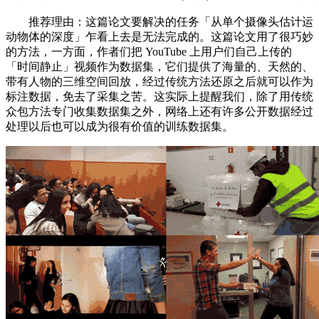
推荐理由：这篇论文要解决的任务「从单个摄像头估计运
动物体的深度」乍看上去是无法完成的。这篇论文用了很巧妙
的方法，一方面，作者们把 YouTube 上用户们自己上传的
「时间静止」视频作为数据集，它们提供了海量的、天然的、
带有人物的三维空间回放，经过传统方法还原之后就可以作为
标注数据，免去了采集之苦。这实际上提醒我们，除了用传统
众包方法专门收集数据集之外，网络上还有许多公开数据经过
处理以后也可以成为很有价值的训练数据集。