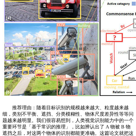
推荐理由：随着目标识别的规模越来越大、粒度越来越
细，类别不平衡、遮挡、分类模糊性、物体尺度差异性等等问
题越来越明显。我们很容易想到，人类视觉识别能力中的一个
重要环节是「基于常识的推理」，比如辨认出了 A 物被 B 物
遮挡之后，对这两个物体的识别都能更准确。这篇论文就把这