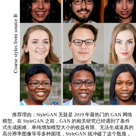
推荐理由：StyleGAN 无疑是 2019 年最热门的 GAN 网络
模型。在 StyleGAN 之前，GAN 的相关研究已经遇到了条件
式生成困难、单纯增加模型大小的收益有限、无法生成逼真的
高分辨率图像等等多种困境，StyleGAN 就冲破了这个瓶颈，