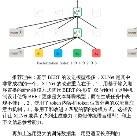
推荐理由：基于 BERT 的改进模型很多，XLNet 是其中
非常成功的一个。XLNet 的改进重点在于，1，用基于输入顺
序置换的新的掩模方式替代 BERT 的掩模+双向预测（这种机
制设计使得 BERT 更像是文本降噪模型，而在生成任务中表
现不佳），2，使用了 token 内容和 token 位置分离的双流自注
意力机制，3，采用了和改进 2 匹配的新的掩模方式。这些设
计让 XLNet 兼具了序列生成能力（类似传统语言模型）和上
下文信息参考能力。
再加上选用更大的训练数据集、用更适应长序列的