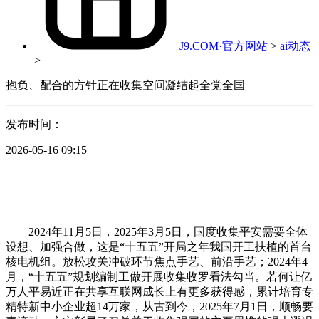
J9.COM·官方网站
>
ai动态
>
抱负、配合的方针正在收集空间凝结起全党全国
发布时间：
2026-05-16 09:15
2024年11月5日，2025年3月5日，国度收集平安需要全体
设想、加强合做，这是“十五五”开局之年我国开工扶植的首台
核电机组。放松攻关冲破环节焦点手艺、前沿手艺；2024年4
月，“十五五”规划编制工做开展收集收罗看法勾当。若何让亿
万人平易近正在共享互联网成长上有更多获得感，累计培育专
精特新中小企业超14万家，从古到今，2025年7月1日，顺畅要