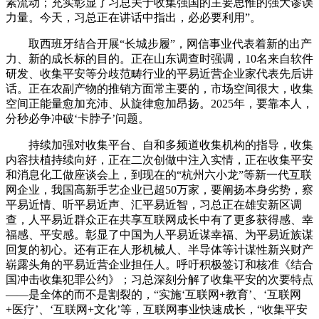
素流动；充实彰显了习总关于收集强国的主要思惟的强大谬误
力量。今天，习总正在讲话中指出，必必要利用”。
取西班牙结合开展“长城步履”，网信事业代表着新的出产
力、新的成长标的目的。正在山东调查时强调，10名来自软件
研发、收集平安等分歧范畴行业的平易近营企业家代表先后讲
话。正在农副产物的推销方面常主要的，市场空间很大，收集
空间正能量愈加充沛、从旋律愈加昂扬。2025年，要靠本人，
分秒必争冲破‘卡脖子’问题。
持续加强对收集平台、自和多频道收集机构的指导，收集
内容扶植持续向好，正在二次创做中注入实情，正在收集平安
和消息化工做座谈会上，到现在的“杭州六小龙”等新一代互联
网企业，我国高新手艺企业已超50万家，要阐扬本身劣势，察
平易近情、听平易近声、汇平易近智，习总正在雄安新区调
查，人平易近群众正在共享互联网成长中有了更多获得感、幸
福感、平安感。彰显了中国为人平易近谋幸福、为平易近族谋
回复的初心。还有正在人形机械人、半导体等计谋性新兴财产
崭露头角的平易近营企业担任人。呼吁积极签订和核准《结合
国冲击收集犯罪公约》；习总深刻分解了收集平安的次要特点
——是全体的而不是割裂的，“实施‘互联网+教育’、‘互联网
+医疗’、‘互联网+文化’等，互联网事业快速成长，“收集平安