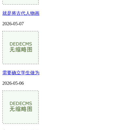
就是将古代人物画
2026-05-07
需要确立学生做为
2026-05-06