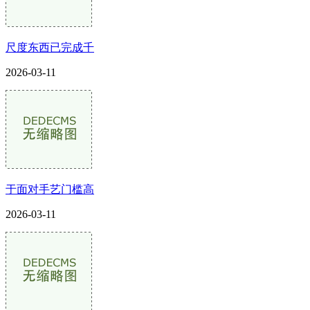
尺度东西已完成千
2026-03-11
于面对手艺门槛高
2026-03-11