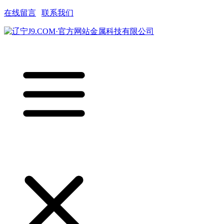
在线留言
|
联系我们