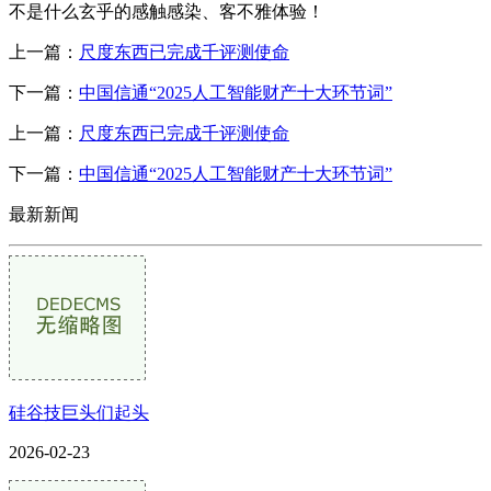
不是什么玄乎的感触感染、客不雅体验！
上一篇：
尺度东西已完成千评测使命
下一篇：
中国信通“2025人工智能财产十大环节词”
上一篇：
尺度东西已完成千评测使命
下一篇：
中国信通“2025人工智能财产十大环节词”
最新新闻
硅谷技巨头们起头
2026-02-23