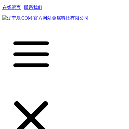
在线留言
|
联系我们