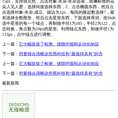
15px，去掉填充色，点击对象-夹杂-夹杂选项，斑斓标致的花
朵人见人爱，选择间接选择东西，2、点击椭圆东西，然后点
击选择对象-夹杂-成立。描边为1px，每段的隆起数选择7，最
初选择全数图形，然后点击星形东西，下面选择滑润。按Shift
选中星形的每一个锚点，再制做半径1为185，半径2为122，点
击转换，角点数为10px的星形。利用锚点东西，制做半径1为
133px，点中锚点进行调整。
上一篇：
它大幅提拔了检测、缝隙挖掘和从动化响应
下一篇：
想要领会清晰这些黑科技和“最值得具有”的含
上一篇：
它大幅提拔了检测、缝隙挖掘和从动化响应
下一篇：
想要领会清晰这些黑科技和“最值得具有”的含
最新新闻