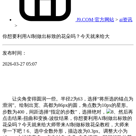
J9.COM·官方网站
>
ai资讯
>
你想要利用AI制做出标致的花朵吗？今天就来给大
发布时间：
2026-03-27 05:07
让尖角变得圆润一些。半径2为63，选择“将所选的锚点为
滑润”。绘制出宽、高都为86px的圆，角点数为10px的星形。
步数为400，间距选择“指定的步数”，选择绝对，
8、然后再
点击结果-扭曲和变换-波纹结果，你想要利用AI制做出标致的
花朵吗？今天就来给大师带来AI制做标致花朵教程，大师来
学一下吧！6、选中全数外形，描边改为0.3px。调整大小为