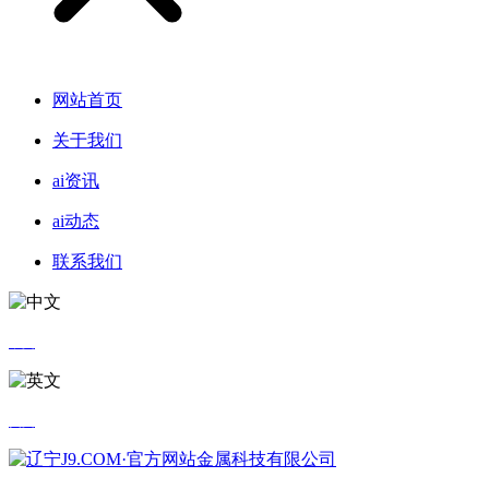
网站首页
关于我们
ai资讯
ai动态
联系我们
中文
英文