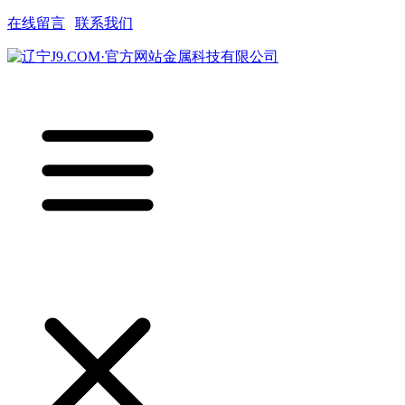
在线留言
|
联系我们