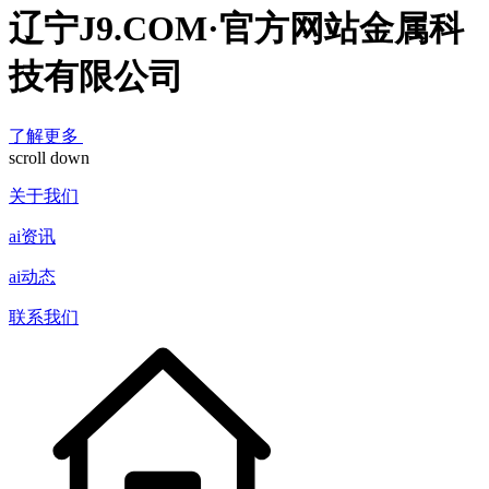
辽宁J9.COM·官方网站金属科
技有限公司
了解更多
scroll down
关于我们
ai资讯
ai动态
联系我们