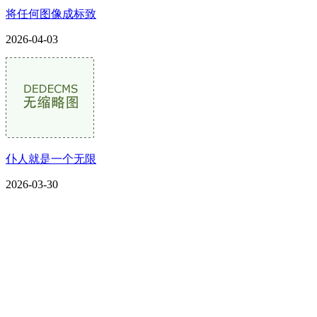
将任何图像成标致
2026-04-03
仆人就是一个无限
2026-03-30
CONTACT US
联系我们