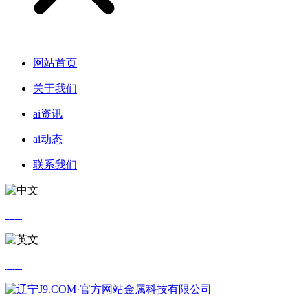
网站首页
关于我们
ai资讯
ai动态
联系我们
中文
英文