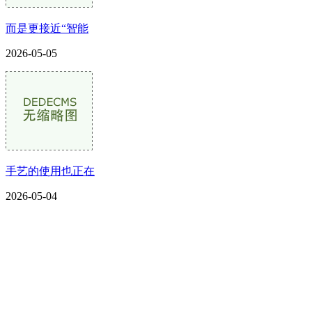
而是更接近“智能
2026-05-05
手艺的使用也正在
2026-05-04
CONTACT US
联系我们