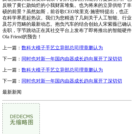
反映了黄仁勋灿烂的小我财富堆集。也为将来的立异供给了丰
硕的前景？虽然如斯，前谷歌CEO埃里克·施密特提出，也正
在科学界惹起热议。我们为您精选了几则关于人工智能、行业
及芯片范畴的最新动态。抱负汽车的结合创始人宋紫薇已确认
去职，字节跳动正在其社交平台上发布了即将推出的智能硬件
Ola Friend的预告！
上一篇：
数科大模子手艺立异部总司理章鹏认为
下一篇：
同时也对新一年国内由器成长趋向展开了深切切
上一篇：
数科大模子手艺立异部总司理章鹏认为
下一篇：
同时也对新一年国内由器成长趋向展开了深切切
最新新闻