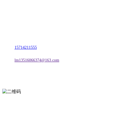
名称：辽宁J9.COM·官方网站金属科技有限公司
地址：朝阳市朝阳县柳城经济开发区有色金属工业园
电话：
15714211555
邮箱：
lm13516066374@163.com
扫一扫进入手机网站