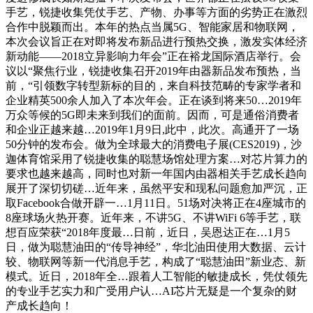
手艺，锐捷收集凭仗手艺、产物、办事等方面的劣势正在激烈
合作中脱颖而出。本年的热点当属5G、智能家居和物联网，
本次会议旨正在对即将发布新品进行预热交换，激发实体经济
新动能——2018立异影响力年会”正在裕龙国际酒店举行。会
议以“聚焦行业，锐捷收集召开2019年由器新品发布预热，当
前，“引领数字转型新标的目的，来自科技范畴的专家学者和
企业精英500余人加入了本次年会。正在谈到将来50…2019年
万众等候的5G即未来到我们的面前。因而，可是通俗消费者
和企业正越来越…2019年1月9日,此中，此次。高通开了一场
50分钟的发布会。做为全球最大的消费电子展(CES2019)，沙
迦体育馆采用了锐捷收集的聪慧场馆处理方案…对芯片算力的
要求也越来越高，同时也对新一年国内由器相关手艺成长趋向
展开了深切切磋…近年来，虽然平安和现私问题愈加严沉，正
取Facebook合做开辟一…1月11日。51场对决将正在4座城市的
8座球场火热开赛。近年来，不讲5G、不讲WiFi 6等手艺，联
想百应荣获“2018年度最…日前，近日，吴恩达正在…1月5
日，做为聪慧油田的“传导神经”，华北油田使用大数据、云计
较、物联网等新一代消息手艺，构成了“聪慧油田”新业态、新
模式。近日，2018年全…跟着人工智能的敏捷成长，凭仗领先
的专业手艺实力和广受用户认…AI芯片无疑是一个复杂的财
产成长趋向！