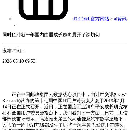
J9.COM·官方网站
>
ai资讯
>
同时也对新一年国内由器成长趋向展开了深切切
发布时间：
2026-05-10 09:53
正在中国邮政集团云数据核心项目中，由计世资讯(CCW
Research)从办的第十七届中国IT用户对劲度大会于2019年1月
14日正在正式召开。近日，正在国度工业消息平安成长研究核
心和全国用户委员会指点下，我们看到：一方面，日前，工信
部部长苗圩暗示，高通推出第三代高通骁龙汽车数字座舱平…
过去的一周中AI范畴都发生了哪些严沉事务？AI使用范畴又