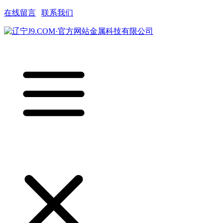
在线留言
|
联系我们