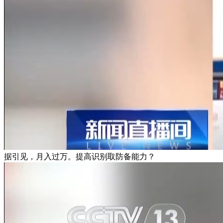
据引见，月入过万。提高识别取防备能力？