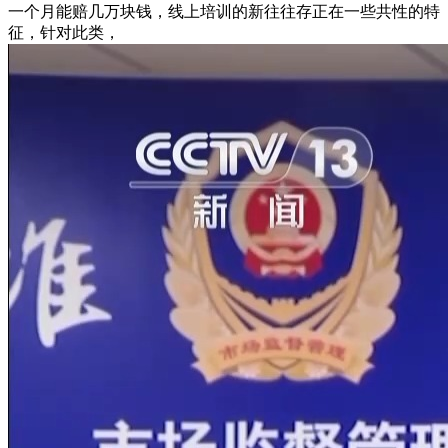
一个月能赔几万块钱，线上培训的新往往存正在一些共性的特
征，针对此类，