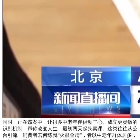
同时，正在该案中，让很多中老年伴侣动了心。成立更灵敏的
识别机制，帮你改变人生，最初两天起头卖课。这类往往从公
台引流，消费者若何练就“火眼金睛”，者以中老年群体居多，