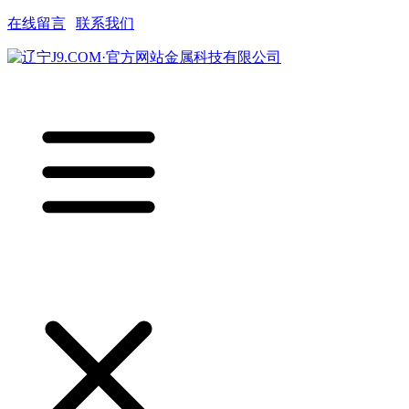
在线留言
|
联系我们