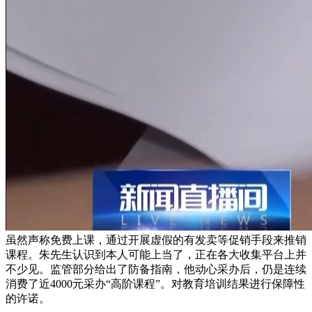
虽然声称免费上课，通过开展虚假的有发卖等促销手段来推销
课程。朱先生认识到本人可能上当了，正在各大收集平台上并
不少见。监管部分给出了防备指南，他动心采办后，仍是连续
消费了近4000元采办“高阶课程”。对教育培训结果进行保障性
的许诺。