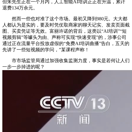
但朱先生正在一个月内，人工智能AI培训正正在升温，累计
退费134万余元。
然而一些也对准了这个市场。最初又降到980元。大大都
人都认为是实的，要及时凭仗取商家的聊天记实、发卖页面截
图、买卖凭证等无效。富丽许诺的背后，这类以“AI培训”“短
视频剪辑”等噱头为由、声称可实现“快速变现”的，涉事公司
通过正在流量平台投放虚假的“免费AI培训曲播”告白，五天的
先讲了一些短视频的学问，”某课程声称！
市市场监管局通过加强收集监测力度，事实是若何让人们
一步一步掉进的呢？