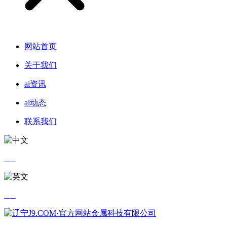
网站首页
关于我们
ai资讯
ai动态
联系我们
中文
英文