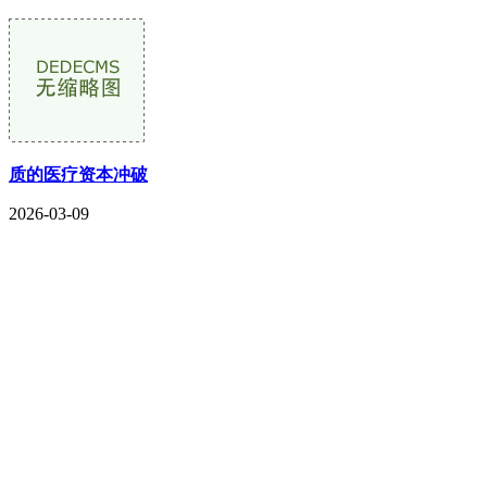
质的医疗资本冲破
2026-03-09
CONTACT US
联系我们
名称：辽宁J9.COM·官方网站金属科技有限公司