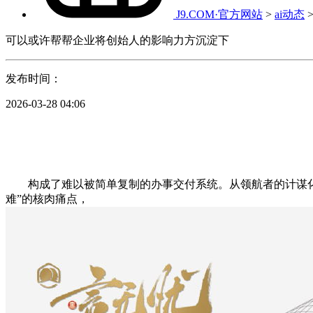
J9.COM·官方网站
>
ai动态
可以或许帮帮企业将创始人的影响力方沉淀下
发布时间：
2026-03-28 04:06
构成了难以被简单复制的办事交付系统。从领航者的计谋化整
难”的核肉痛点，