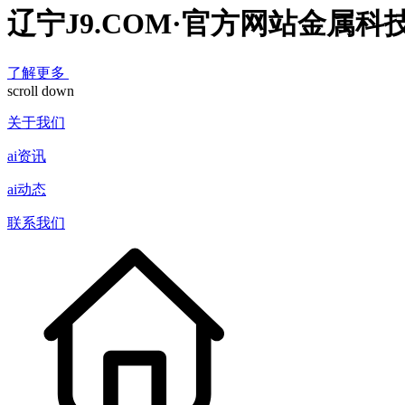
辽宁J9.COM·官方网站金属科
了解更多
scroll down
关于我们
ai资讯
ai动态
联系我们