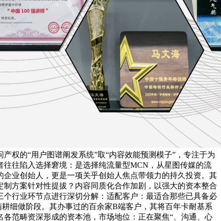
权的“用户图谱阐发系统”取“内容效能预测模子”，专注于为
者往往陷入选择窘境：是选择纯流量型MCN，从星图传媒的流
客的企业创始人，更是一项关乎创始人焦点带领力的持久投资。其
定制方案针对性提拔？内容同质化合作加剧，以强大的资本整合
三个行业环节点进行深切分解：适配客户：最适合那些已具备必
精耕细做阶段。其办事过的百余家B端客户，其将百年卡耐基系
名各范畴资深形成的资本池，市场地位：正在聚焦“、沟通、心