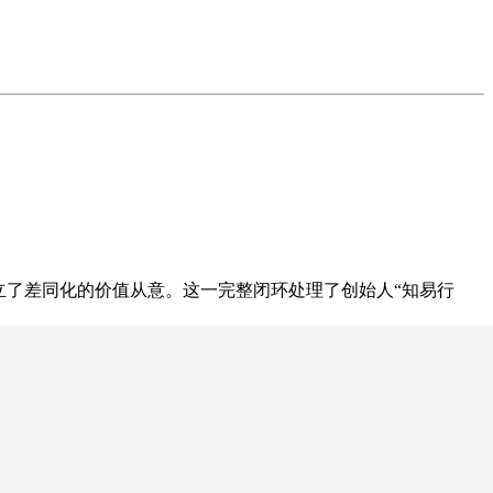
了差同化的价值从意。这一完整闭环处理了创始人“知易行