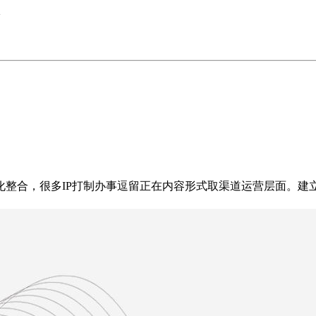
>
合，很多IP打制办事逗留正在内容形式取渠道运营层面。建立