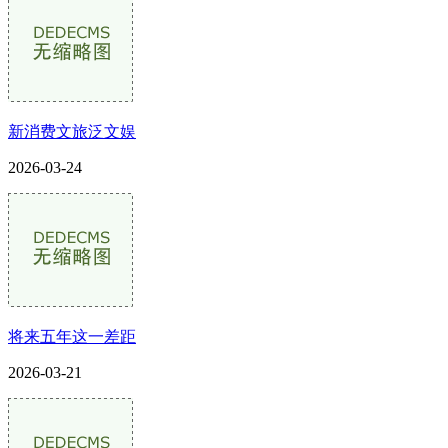
新消费文旅泛文娱
2026-03-24
将来五年这一差距
2026-03-21