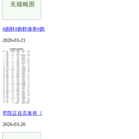
#跑鞋#跑鞋保举#跑
2026-03-21
究院正在京发布《
2026-03-20